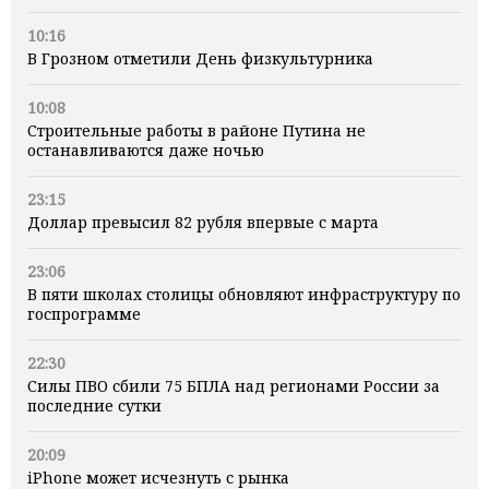
10:16
В Грозном отметили День физкультурника
10:08
Строительные работы в районе Путина не
останавливаются даже ночью
23:15
Доллар превысил 82 рубля впервые с марта
23:06
В пяти школах столицы обновляют инфраструктуру по
госпрограмме
22:30
Силы ПВО сбили 75 БПЛА над регионами России за
последние сутки
20:09
iPhone может исчезнуть с рынка