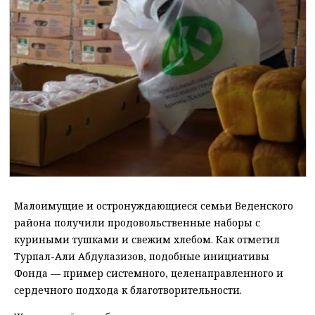
Малоимущие и остронуждающиеся семьи Веденского
района получили продовольственные наборы с
куриными тушками и свежим хлебом. Как отметил
Турпал-Али Абдулазизов, подобные инициативы
Фонда — пример системного, целенаправленного и
сердечного подхода к благотворительности.