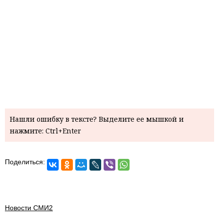
Нашли ошибку в тексте? Выделите ее мышкой и
нажмите: Ctrl+Enter
Поделиться:
Новости СМИ2