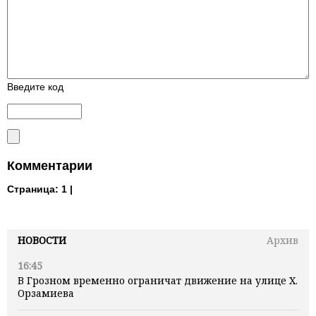
Введите код
Комментарии
Страница:
1 |
НОВОСТИ
Архив
16:45
В Грозном временно ограничат движение на улице Х.
Орзамиева