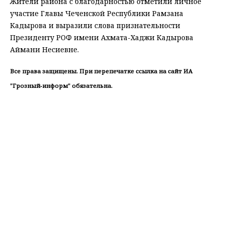
Жители района с благодарностью отметили личное
участие Главы Чеченской Республики Рамзана
Кадырова и выразили слова признательности
Президенту РОФ имени Ахмата-Хаджи Кадырова
Аймани Несиевне.
Все права защищены. При перепечатке ссылка на сайт ИА
"Грозный-информ" обязательна.