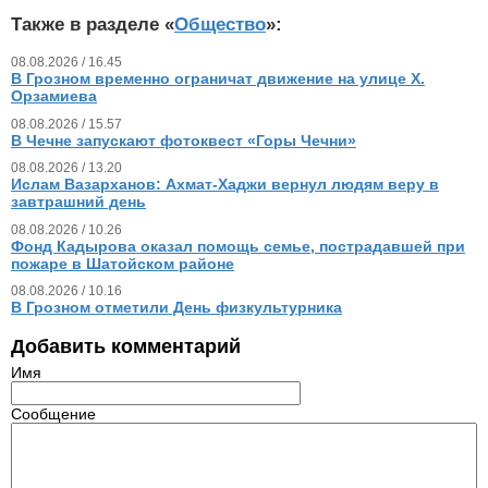
Также в разделе «
Общество
»:
08.08.2026 / 16.45
В Грозном временно ограничат движение на улице Х.
Орзамиева
08.08.2026 / 15.57
В Чечне запускают фотоквест «Горы Чечни»
08.08.2026 / 13.20
Ислам Вазарханов: Ахмат-Хаджи вернул людям веру в
завтрашний день
08.08.2026 / 10.26
Фонд Кадырова оказал помощь семье, пострадавшей при
пожаре в Шатойском районе
08.08.2026 / 10.16
В Грозном отметили День физкультурника
Добавить комментарий
Имя
Сообщение