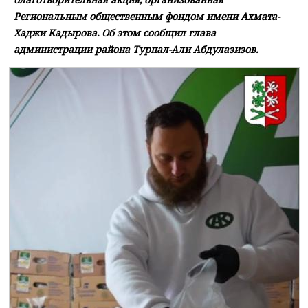
Региональным общественным фондом имени Ахмата-
Хаджи Кадырова. Об этом сообщил глава
администрации района Турпал-Али Абдулазизов.