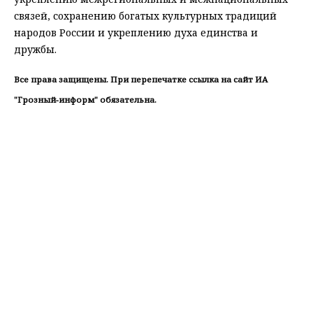
связей, сохранению богатых культурных традиций
народов России и укреплению духа единства и
дружбы.
Все права защищены. При перепечатке ссылка на сайт ИА
"Грозный-информ" обязательна.