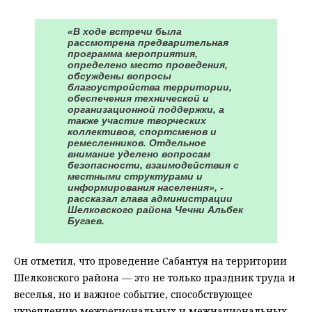
«В ходе встречи была
рассмотрена предварительная
программа мероприятия,
определено место проведения,
обсуждены вопросы
благоустройства территории,
обеспечения технической и
организационной поддержки, а
также участие творческих
коллективов, спортсменов и
ремесленников. Отдельное
внимание уделено вопросам
безопасности, взаимодействия с
местными структурами и
информирования населения», -
рассказал глава администрации
Шелковского района Чечни Альбек
Бугаев.
Он отметил, что проведение Сабантуя на территории
Шелковского района — это не только праздник труда и
веселья, но и важное событие, способствующее
укреплению межрегиональных и межнациональных