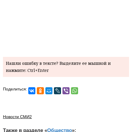
Нашли ошибку в тексте? Выделите ее мышкой и
нажмите: Ctrl+Enter
Поделиться:
Новости СМИ2
Также в разделе «
Общество
»: