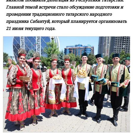
Главной темой встречи стало обсуждение подготовки и
проведения традиционного татарского народного
праздника Сабантуй, который планируется организовать
21 июня текущего года.