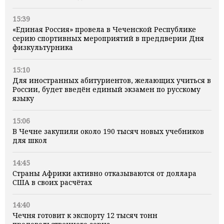
15:39
«Единая Россия» провела в Чеченской Республике
серию спортивных мероприятий в преддверии Дня
физкультурника
15:10
Для иностранных абитуриентов, желающих учиться в
России, будет введён единый экзамен по русскому
языку
15:06
В Чечне закупили около 190 тысяч новых учебников
для школ
14:45
Страны Африки активно отказываются от доллара
США в своих расчётах
14:40
Чечня готовит к экспорту 12 тысяч тонн