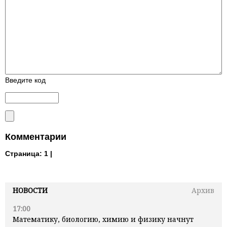
Введите код
Комментарии
Страница:
1 |
НОВОСТИ
Архив
17:00
Математику, биологию, химию и физику начнут