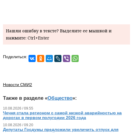
Нашли ошибку в тексте? Выделите ее мышкой и
нажмите: Ctrl+Enter
Поделиться:
Новости СМИ2
Также в разделе «
Общество
»:
10.08.2026 / 09.55
Чечня стала регионом с самой низкой аварийностью на
дорогах в первом полугодии 2026 года
10.08.2026 / 09.20
Депутаты Госдумы предложили увеличить отпуск для