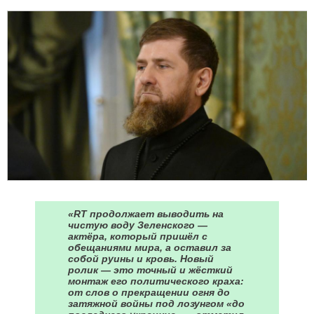
«RT продолжает выводить на
чистую воду Зеленского —
актёра, который пришёл с
обещаниями мира, а оставил за
собой руины и кровь. Новый
ролик — это точный и жёсткий
монтаж его политического краха:
от слов о прекращении огня до
затяжной войны под лозунгом «до