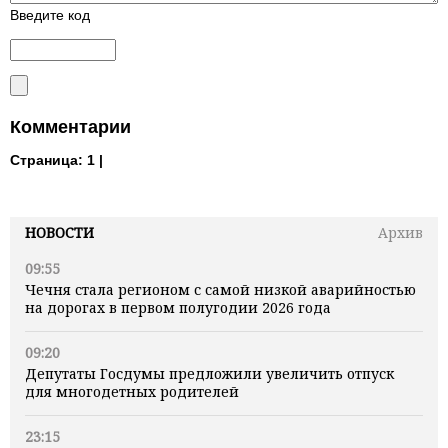
Введите код
Комментарии
Страница:
1 |
НОВОСТИ
Архив
09:55
Чечня стала регионом с самой низкой аварийностью
на дорогах в первом полугодии 2026 года
09:20
Депутаты Госдумы предложили увеличить отпуск
для многодетных родителей
23:15