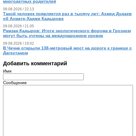
многодетных родителей
09.08.2026 / 22.13
Такой человек появляется раз в тысячу лет: Ахмед Дудаев
об Ахмате-Хаджи Кадырове
09.08.2026 / 21.05
Рамзан Кадыров: Итоги экологического форума в Грозном
могут быть учтены на международном уровне
09.08.2026 / 19.02
В Чечне открыли 138-метровый мост на дороге к границе с
Дагестаном
Добавить комментарий
Имя
Сообщение