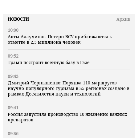
НОВОСТИ
Архив
10:00
Апты Алаудинов: Потери ВСУ приближаются к
отметке в 2,5 миллиона человек
09:52
Трамп построит военную базу в Газе
09:43
Дмитрий Чернышенко: Порядка 110 маршрутов
научно-популярного туризма в 35 регионах создано в
рамках Десятилетия науки и технологий
09:41
Россия запустила производство 10 жизненно важных
препаратов
09:36