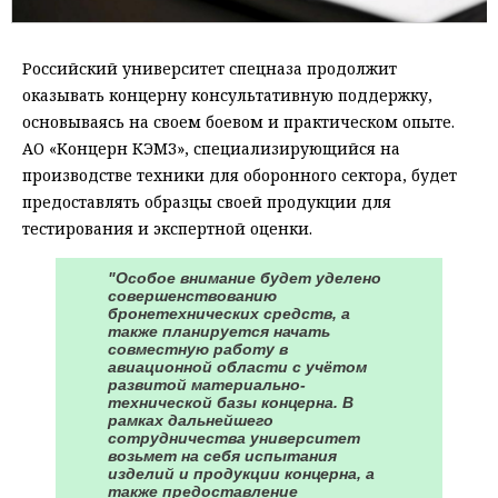
Российский университет спецназа продолжит
оказывать концерну консультативную поддержку,
основываясь на своем боевом и практическом опыте.
АО «Концерн КЭМЗ», специализирующийся на
производстве техники для оборонного сектора, будет
предоставлять образцы своей продукции для
тестирования и экспертной оценки.
"Особое внимание будет уделено
совершенствованию
бронетехнических средств, а
также планируется начать
совместную работу в
авиационной области с учётом
развитой материально-
технической базы концерна. В
рамках дальнейшего
сотрудничества университет
возьмет на себя испытания
изделий и продукции концерна, а
также предоставление