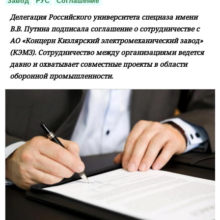
Завод
РУС
Соглашение
Делегация Российского университета спецназа имени
В.В. Путина подписала соглашение о сотрудничестве с
АО «Концерн Кизлярский электромеханический завод»
(КЭМЗ). Сотрудничество между организациями ведется
давно и охватывает совместные проекты в области
оборонной промышленности.