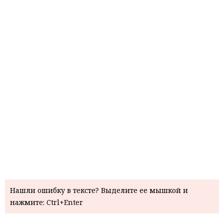
Нашли ошибку в тексте? Выделите ее мышкой и
нажмите: Ctrl+Enter