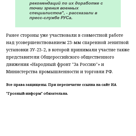
рекомендаций по их доработке с
точки зрения военных
специалистов", - рассказали в
пресс-службе РУСа.
Ранее стороны уже участвовали в совместной работе
над усовершенствованием 23-мм спаренной зенитной
установки ЗУ-23-2, в которой принимали участие также
представители Общероссийского общественного
движения «Народный фронт "За Россию"» и
Министерства промышленности и торговли РФ.
Все права защищены. При перепечатке ссылка на сайт ИА
"Грозный-информ" обязательна.