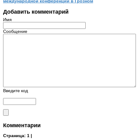
международной конференции в Грозном
Добавить комментарий
Имя
Сообщение
Введите код
Комментарии
Страница:
1 |