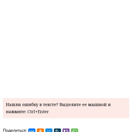
Нашли ошибку в тексте? Выделите ее мышкой и
нажмите: Ctrl+Enter
Поделиться: