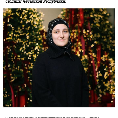
столицы Чеченской Республики.