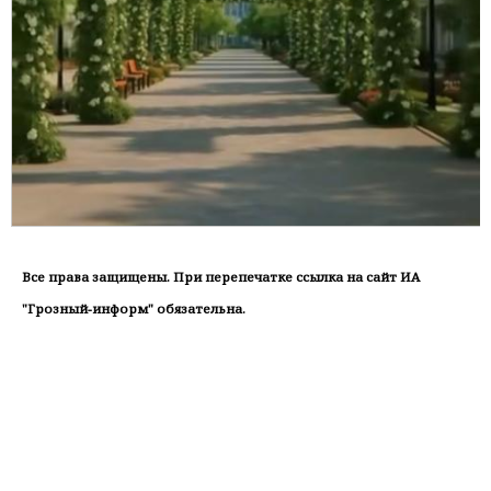
Все права защищены. При перепечатке ссылка на сайт ИА
"Грозный-информ" обязательна.