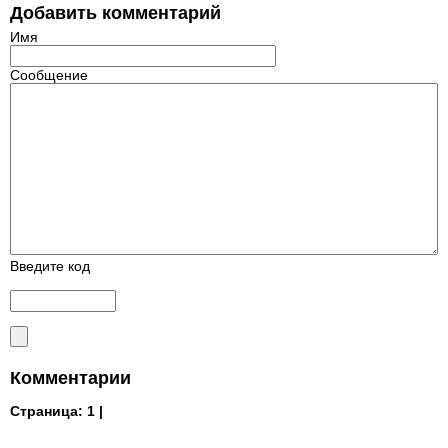
Добавить комментарий
Имя
Сообщение
Введите код
Комментарии
Страница:
1 |