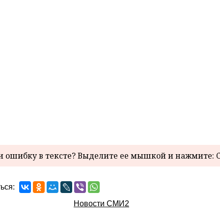
 ошибку в тексте? Выделите ее мышкой и нажмите: C
ься:
Новости СМИ2