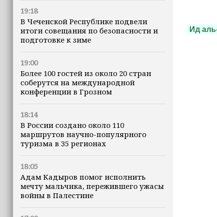
19:18
В Чеченской Республике подвели
Ид аль
итоги совещания по безопасности и
подготовке к зиме
19:00
Более 100 гостей из около 20 стран
соберутся на международной
конференции в Грозном
18:14
В России создано около 110
маршрутов научно-популярного
туризма в 35 регионах
18:05
Адам Кадыров помог исполнить
мечту мальчика, пережившего ужасы
войны в Палестине