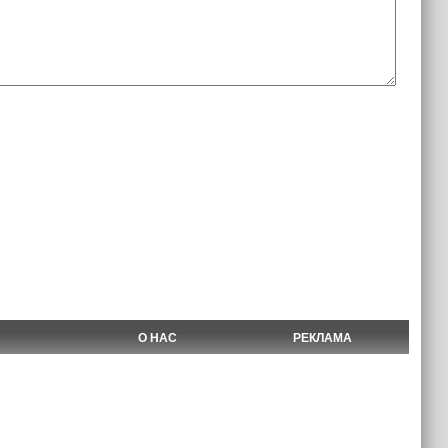
О НАС
РЕКЛАМА