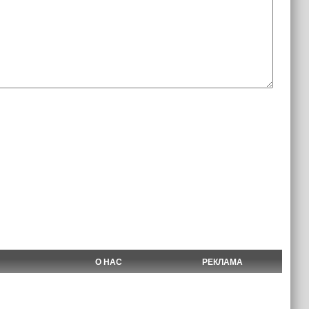
О НАС
РЕКЛАМА