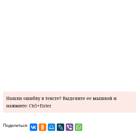
Нашли ошибку в тексте? Выделите ее мышкой и
нажмите: Ctrl+Enter
Поделиться: