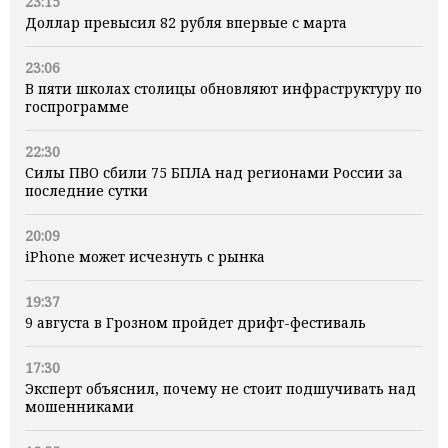
23:15
Доллар превысил 82 рубля впервые с марта
23:06
В пяти школах столицы обновляют инфраструктуру по
госпрограмме
22:30
Силы ПВО сбили 75 БПЛА над регионами России за
последние сутки
20:09
iPhone может исчезнуть с рынка
19:37
9 августа в Грозном пройдет дрифт-фестиваль
17:30
Эксперт объяснил, почему не стоит подшучивать над
мошенниками