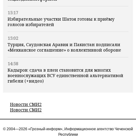
15:17
Избирательные участки Шатоя готовы к приёму
голосов избирателей
15:02
Турция, Саудовская Аравия и Пакистан подписали
«Мекканское соглашение» о коллективной обороне
14:58
Кадыров: сдача в плен становится для многих
военнослужащих ВСУ единственной альтернативой
гибели (+видео)
Новости СМИ2
Новости СМИ2
© 2004—2026 «Грозный-информ», Информационное агентство Чеченской
Республики