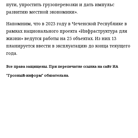
пути, упростить грузоперевозки и дать импульс
развитию местной экономики».
Напомним, что в 2023 году в Чеченской Республике в
рамках национального проекта «Инфраструктура для
жизни» ведутся работы на 25 объектах. Из них 13
планируется ввести в эксплуатацию до конца текущего
года.
Все права защищены. При перепечатке ссылка на сайт ИА
"Грозный-информ" обязательна.