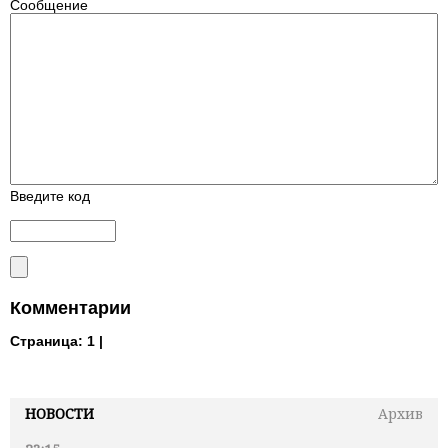
Сообщение
Введите код
Комментарии
Страница:
1 |
НОВОСТИ
Архив