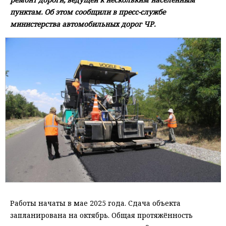
пунктам. Об этом сообщили в пресс-службе
министерства автомобильных дорог ЧР.
Работы начаты в мае 2025 года. Сдача объекта
запланирована на октябрь. Общая протяжённость