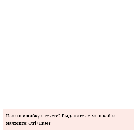
Нашли ошибку в тексте? Выделите ее мышкой и
нажмите: Ctrl+Enter