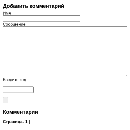
Добавить комментарий
Имя
Сообщение
Введите код
Комментарии
Страница:
1 |