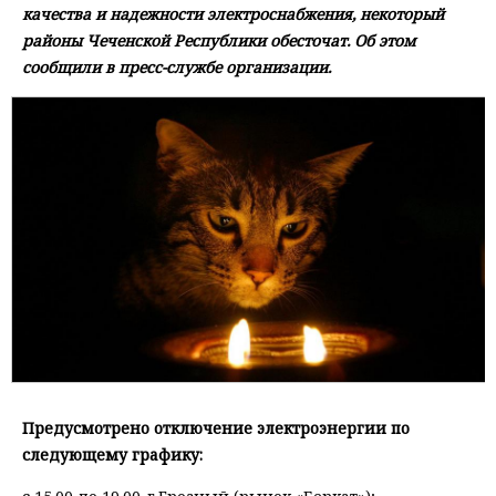
качества и надежности электроснабжения, некоторый
районы Чеченской Республики обесточат. Об этом
сообщили в пресс-службе организации.
Предусмотрено отключение электроэнергии по
следующему графику: