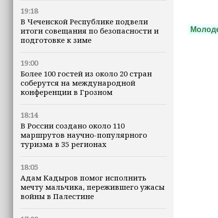
19:18
В Чеченской Республике подвели
Молоде
итоги совещания по безопасности и
подготовке к зиме
19:00
Более 100 гостей из около 20 стран
соберутся на международной
конференции в Грозном
18:14
В России создано около 110
маршрутов научно-популярного
туризма в 35 регионах
18:05
Адам Кадыров помог исполнить
мечту мальчика, пережившего ужасы
войны в Палестине