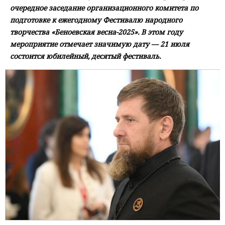
очередное заседание организационного комитета по
подготовке к ежегодному Фестивалю народного
творчества «Беноевская весна-2025». В этом году
мероприятие отмечает значимую дату — 21 июля
состоится юбилейный, десятый фестиваль.