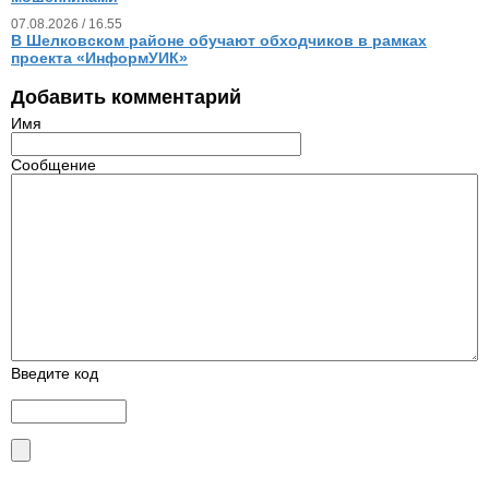
07.08.2026 / 16.55
В Шелковском районе обучают обходчиков в рамках
проекта «ИнформУИК»
Добавить комментарий
Имя
Сообщение
Введите код