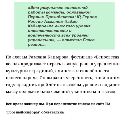
«Это результат системной
работы команды, основанной
Первым Президентом ЧР, Героем
России Ахматом-Хаджи
Кадыровым, высокого уровня
ответственности и
вовлечённости всех уровней
управления», — отметил Глава
региона.
По словам Рамзана Кадырова, фестиваль «Беноевская
весна» продолжает играть важную роль в укреплении
культурных традиций, единства и сплочённости
нашего народа. Он выразил уверенность, что и в этом
году праздник пройдёт на высоком уровне и подарит
массу положительных эмоций участникам и гостям.
Все права защищены. При перепечатке ссылка на сайт ИА
"Грозный-информ" обязательна.