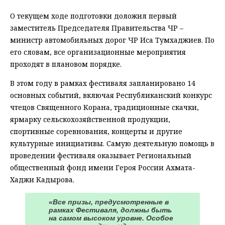
О текущем ходе подготовки доложил первый
заместитель Председателя Правительства ЧР –
министр автомобильных дорог ЧР Иса Тумхаджиев. По
его словам, все организационные мероприятия
проходят в плановом порядке.
В этом году в рамках фестиваля запланировано 14
основных событий, включая Республиканский конкурс
чтецов Священного Корана, традиционные скачки,
ярмарку сельскохозяйственной продукции,
спортивные соревнования, концерты и другие
культурные инициативы. Самую деятельную помощь в
проведении фестиваля оказывает Региональный
общественный фонд имени Героя России Ахмата-
Хаджи Кадырова.
«Все призы, предусмотренные в
рамках Фестиваля, должны быть
на самом высоком уровне. Особое