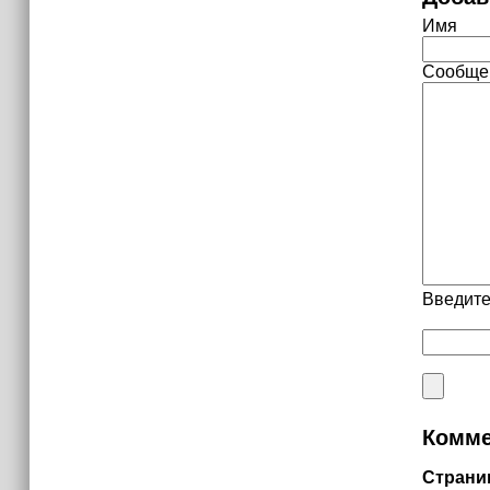
Имя
Сообще
Введите
Комме
Страни