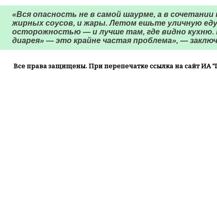
«Вся опасность не в самой шаурме, а в сочетании
жирных соусов, и жары. Летом ешьте уличную еду 
осторожностью — и лучше там, где видно кухню.
диарея» — это крайне частая проблема», — заключ
Все права защищены. При перепечатке ссылка на сайт ИА "