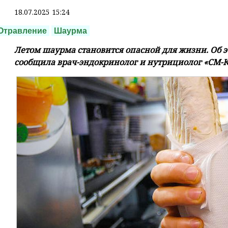
18.07.2025 15:24
Отравление
Шаурма
Летом шаурма становится опасной для жизни. Об э
сообщила врач-эндокринолог и нутрициолог «СМ-