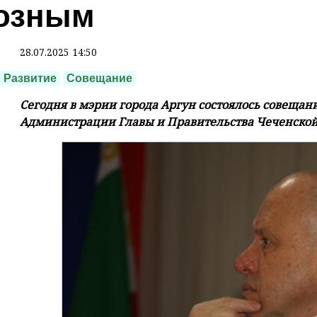
озным
28.07.2025 14:50
Развитие
Совещание
Сегодня в мэрии города Аргун состоялось совещан
Администрации Главы и Правительства Чеченской