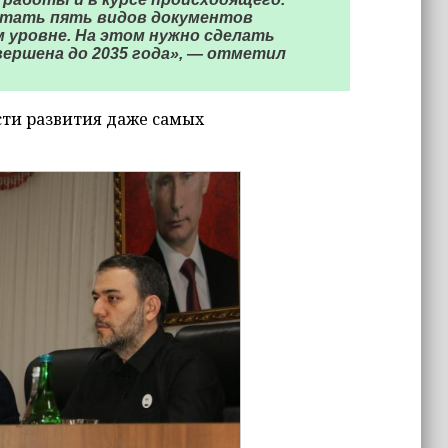
отать пять видов документов
 уровне. На этом нужно сделать
вершена до 2035 года», — отметил
ти развития даже самых