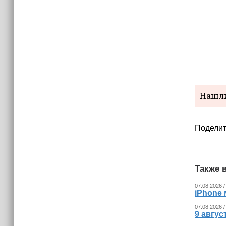
Нашли
Поделит
Также в
07.08.2026 /
iPhone 
07.08.2026 /
9 авгу