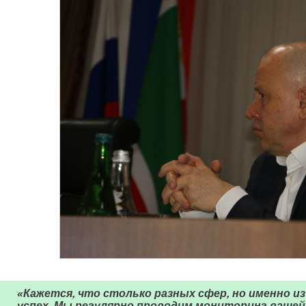
«Кажется, что столько разных сфер, но именно и
успех. Мы регулярно проводим мониторинг вашей 