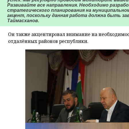
Развивайте все направления. Необходимо разраб
стратегического планирования на муниципальном
акцент, поскольку данная работа должна быть за
Таймасханов.
Он также акцентировал внимание на необходимос
отдалённых районов республики.