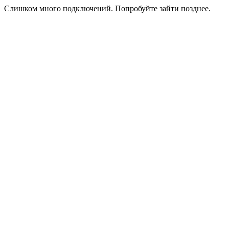
Слишком много подключений. Попробуйте зайти позднее.