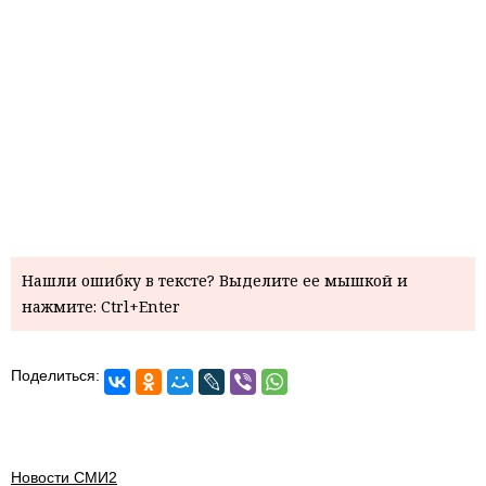
Нашли ошибку в тексте? Выделите ее мышкой и
нажмите: Ctrl+Enter
Поделиться:
Новости СМИ2