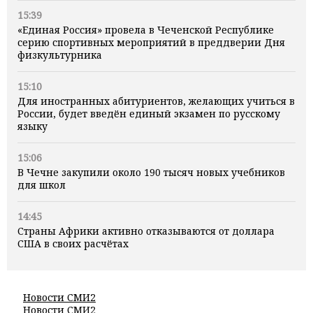
15:39
«Единая Россия» провела в Чеченской Республике
серию спортивных мероприятий в преддверии Дня
физкультурника
15:10
Для иностранных абитуриентов, желающих учиться в
России, будет введён единый экзамен по русскому
языку
15:06
В Чечне закупили около 190 тысяч новых учебников
для школ
14:45
Страны Африки активно отказываются от доллара
США в своих расчётах
Новости СМИ2
Новости СМИ2