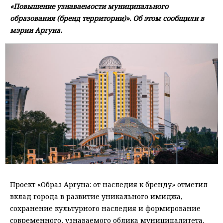
«Повышение узнаваемости муниципального
образования (бренд территории)». Об этом сообщили в
мэрии Аргуна.
Проект «Образ Аргуна: от наследия к бренду» отметил
вклад города в развитие уникального имиджа,
сохранение культурного наследия и формирование
современного, узнаваемого облика муниципалитета.