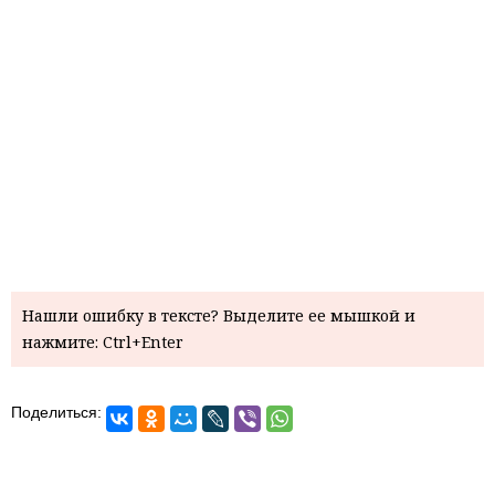
Нашли ошибку в тексте? Выделите ее мышкой и
нажмите: Ctrl+Enter
Поделиться: