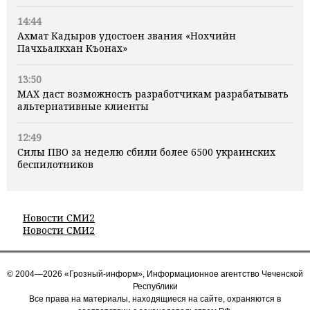
14:44
Ахмат Кадыров удостоен звания «Нохчийн
Пачхьалкхан Къонах»
13:50
MAX даст возможность разработчикам разрабатывать
альтернативные клиенты
12:49
Силы ПВО за неделю сбили более 6500 украинских
беспилотников
Новости СМИ2
Новости СМИ2
© 2004—2026 «Грозный-информ», Информационное агентство Чеченской
Республики
Все права на материалы, находящиеся на сайте, охраняются в