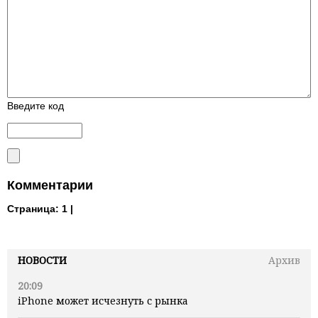
Введите код
Комментарии
Страница:
1 |
НОВОСТИ
Архив
20:09
iPhone может исчезнуть с рынка