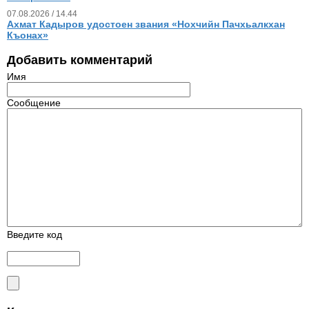
07.08.2026 / 14.44
Ахмат Кадыров удостоен звания «Нохчийн Пачхьалкхан
Къонах»
Добавить комментарий
Имя
Сообщение
Введите код