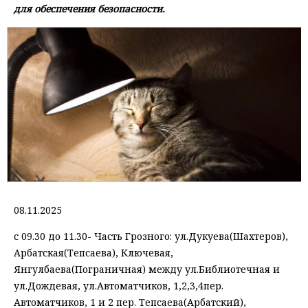
для обеспечения безопасности.
08.11.2025
с 09.30 до 11.30- Часть Грозного: ул.Дукуева(Шахтеров),
Арбатская(Тепсаева), Ключевая,
Янгулбаева(Пограничная) между ул.Библиотечная и
ул.Дождевая, ул.Автоматчиков, 1,2,3,4пер.
Автоматчиков, 1 и 2 пер. Тепсаева(Арбатский),