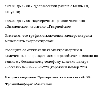
с 09.00 до 17.00 -Гудермесский район: с.Мелч-Хи,
с.Шуани;
с 09.00 до 17.00-Надтеречный район: частично
с.Знаменское, частично с.Гвардейское
Отметим, что график отключения электроэнергии
может быть скорректирован.
Сообщить об отключениях электроэнергии и
замеченных повреждениях энергообъектов можно по
единому бесплатному телефону контакт-центра
«Россети» 8-800-220-0-220 (короткий номер 220)
Все права защищены. При перепечатке ссылка на сайт ИА
"Грозный-информ" обязательна.