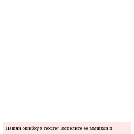
Нашли ошибку в тексте? Выделите ее мышкой и