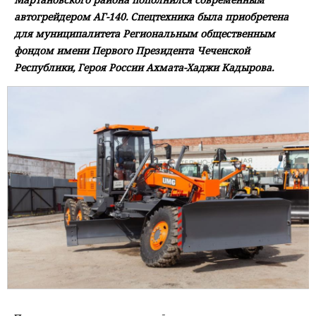
автогрейдером АГ-140. Спецтехника была приобретена
для муниципалитета Региональным общественным
фондом имени Первого Президента Чеченской
Республики, Героя России Ахмата-Хаджи Кадырова.