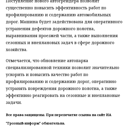
Поступление нового автогрейдера позволит
существенно повысить эффективность работ по
профилированию и содержанию автомобильных
дорог. Машина будет задействована для оперативного
устранения дефектов дорожного полотна,
выравнивания проезжей части, а также выполнения
сезонных и внеплановых задач в сфере дорожного
хозяйства.
Отмечается, что обновление автопарка
специализированной техники позволит значительно
ускорить и повысить качество работ по
профилированию и содержанию дорог, оперативно
устранять повреждения дорожного полотна, а также
эффективно реагировать на сезонные и внеплановые
задачи.
Все права защищены. При перепечатке ссылка на сайт ИА
"Грозный-информ" обязательна.