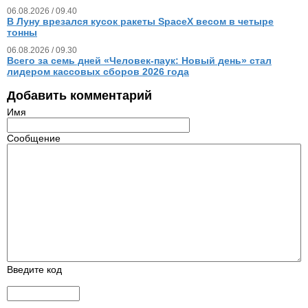
06.08.2026 / 09.40
В Луну врезался кусок ракеты SpaceX весом в четыре
тонны
06.08.2026 / 09.30
Всего за семь дней «Человек‑паук: Новый день» стал
лидером кассовых сборов 2026 года
Добавить комментарий
Имя
Сообщение
Введите код