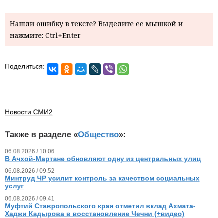
Нашли ошибку в тексте? Выделите ее мышкой и
нажмите: Ctrl+Enter
Поделиться:
Новости СМИ2
Также в разделе «
Общество
»:
06.08.2026 / 10.06
В Ачхой-Мартане обновляют одну из центральных улиц
06.08.2026 / 09.52
Минтруд ЧР усилит контроль за качеством социальных
услуг
06.08.2026 / 09.41
Муфтий Ставропольского края отметил вклад Ахмата-
Хаджи Кадырова в восстановление Чечни (+видео)