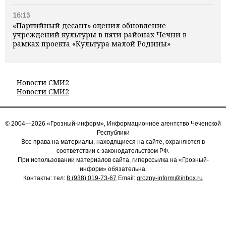
16:13
«Партийный десант» оценил обновление
учреждений культуры в пяти районах Чечни в
рамках проекта «Культура малой Родины»
Новости СМИ2
Новости СМИ2
© 2004—2026 «Грозный-информ», Информационное агентство Чеченской
Республики
Все права на материалы, находящиеся на сайте, охраняются в
соответствии с законодательством РФ.
При использовании материалов сайта, гиперссылка на «Грозный-
информ» обязательна.
Контакты: тел:
8 (938) 019-73-67
Email:
grozny-inform@inbox.ru