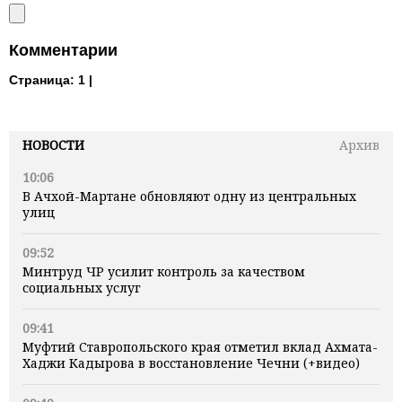
Комментарии
Страница:
1 |
НОВОСТИ
Архив
10:06
В Ачхой-Мартане обновляют одну из центральных
улиц
09:52
Минтруд ЧР усилит контроль за качеством
социальных услуг
09:41
Муфтий Ставропольского края отметил вклад Ахмата-
Хаджи Кадырова в восстановление Чечни (+видео)