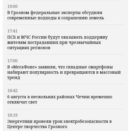
19:00
В Грозном федеральные эксперты обсудили
современные подходы к сохранению земель
17:41
ПСБ и МЧС России будут оказывать поддержку
жителям пострадавших при чрезвычайных
ситуациях регионов
17:00
В «МегаФоне» заявили, что складные смартфоны
набирают популярность и превращаются в массовый
тренд
16:42
6 августа в нескольких районах Чечни временно
отключат свет
16:19
Энергетики провели урок электробезопасности в
Центре творчества Грозного