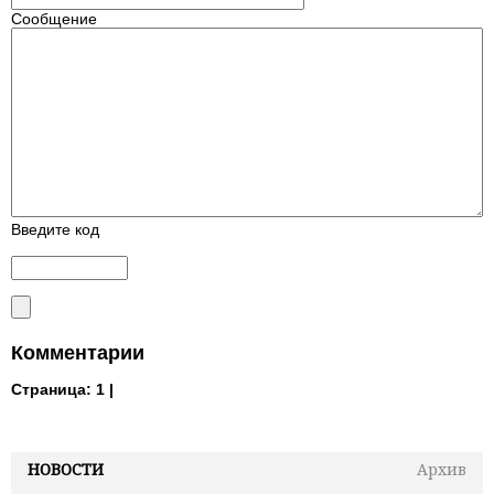
Сообщение
Введите код
Комментарии
Страница:
1 |
НОВОСТИ
Архив