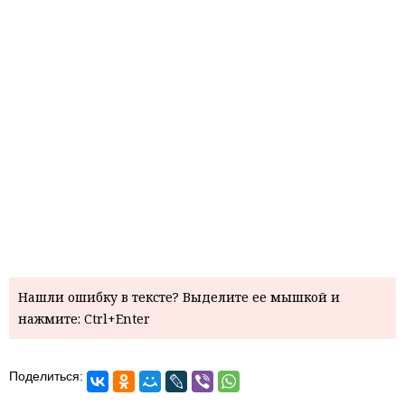
Нашли ошибку в тексте? Выделите ее мышкой и
нажмите: Ctrl+Enter
Поделиться: