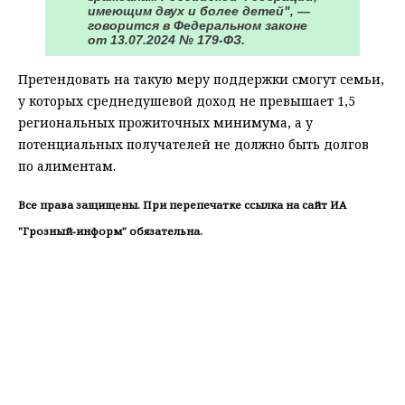
имеющим двух и более детей", —
говорится в Федеральном законе
от 13.07.2024 № 179-ФЗ.
Претендовать на такую меру поддержки смогут семьи,
у которых среднедушевой доход не превышает 1,5
региональных прожиточных минимума, а у
потенциальных получателей не должно быть долгов
по алиментам.
Все права защищены. При перепечатке ссылка на сайт ИА
"Грозный-информ" обязательна.