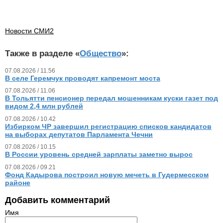
Новости СМИ2
Также в разделе «
Общество
»:
07.08.2026 / 11.56
В селе Геремчук проводят капремонт моста
07.08.2026 / 11.06
В Тольятти пенсионер передал мошенникам куски газет под
видом 2,4 млн рублей
07.08.2026 / 10.42
Избирком ЧР завершил регистрацию списков кандидатов
на выборах депутатов Парламента Чечни
07.08.2026 / 10.15
В России уровень средней зарплаты заметно вырос
07.08.2026 / 09.21
Фонд Кадырова построил новую мечеть в Гудермесском
районе
Добавить комментарий
Имя