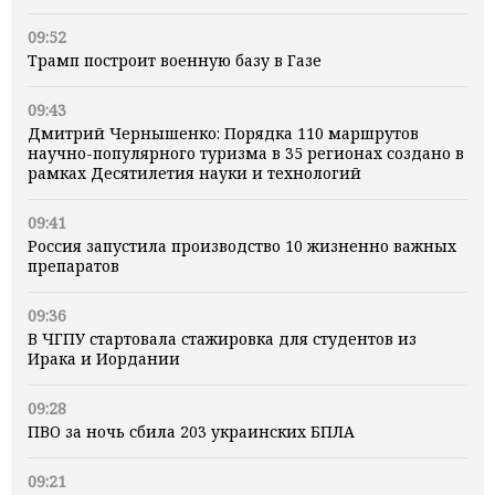
09:52
Трамп построит военную базу в Газе
09:43
Дмитрий Чернышенко: Порядка 110 маршрутов
научно-популярного туризма в 35 регионах создано в
рамках Десятилетия науки и технологий
09:41
Россия запустила производство 10 жизненно важных
препаратов
09:36
В ЧГПУ стартовала стажировка для студентов из
Ирака и Иордании
09:28
ПВО за ночь сбила 203 украинских БПЛА
09:21