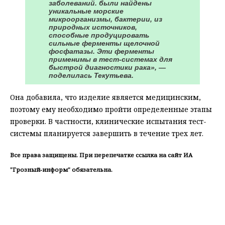
заболеваний. были найдены
уникальные морские
микроорганизмы, бактерии, из
природных источников,
способные продуцировать
сильные ферменты щелочной
фосфатазы. Эти ферменты
применимы в тест-системах для
быстрой диагностики рака», —
поделилась Текутьева.
Она добавила, что изделие является медицинским,
поэтому ему необходимо пройти определенные этапы
проверки. В частности, клинические испытания тест-
системы планируется завершить в течение трех лет.
Все права защищены. При перепечатке ссылка на сайт ИА
"Грозный-информ" обязательна.