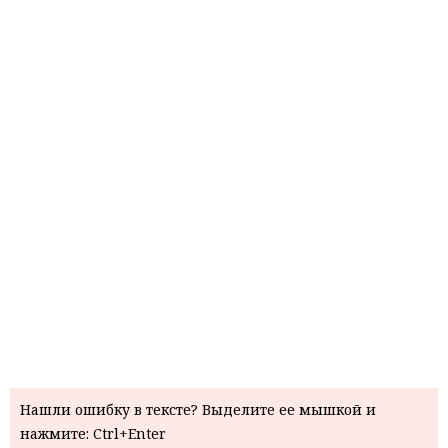
Нашли ошибку в тексте? Выделите ее мышкой и
нажмите: Ctrl+Enter