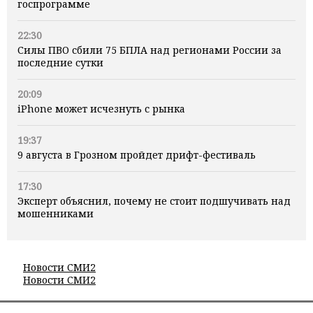
госпрограмме
22:30
Силы ПВО сбили 75 БПЛА над регионами России за
последние сутки
20:09
iPhone может исчезнуть с рынка
19:37
9 августа в Грозном пройдет дрифт-фестиваль
17:30
Эксперт объяснил, почему не стоит подшучивать над
мошенниками
Новости СМИ2
Новости СМИ2