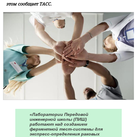
этом сообщает ТАСС.
«Лаборатории Передовой
инженерной школы (ПИШ)
работают над созданием
ферментной тест-системы для
экспресс-определения раковых