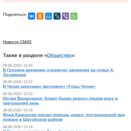
Поделиться:
Новости СМИ2
Также в разделе «
Общество
»:
08.08.2026 / 16.45
В Грозном временно ограничат движение на улице Х.
Орзамиева
08.08.2026 / 15.57
В Чечне запускают фотоквест «Горы Чечни»
08.08.2026 / 13.20
Ислам Вазарханов: Ахмат-Хаджи вернул людям веру в
завтрашний день
08.08.2026 / 10.26
Фонд Кадырова оказал помощь семье, пострадавшей при
пожаре в Шатойском районе
08.08.2026 / 10.16