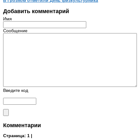
В Грозном отметили День физкультурника
Добавить комментарий
Имя
Сообщение
Введите код
Комментарии
Страница:
1 |