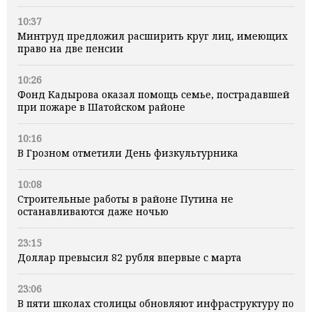
10:37
Минтруд предложил расширить круг лиц, имеющих
право на две пенсии
10:26
Фонд Кадырова оказал помощь семье, пострадавшей
при пожаре в Шатойском районе
10:16
В Грозном отметили День физкультурника
10:08
Строительные работы в районе Путина не
останавливаются даже ночью
23:15
Доллар превысил 82 рубля впервые с марта
23:06
В пяти школах столицы обновляют инфраструктуру по