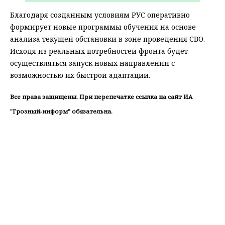
Благодаря созданным условиям РУС оперативно
формирует новые программы обучения на основе
анализа текущей обстановки в зоне проведения СВО.
Исходя из реальных потребностей фронта будет
осуществляться запуск новых направлений с
возможностью их быстрой адаптации.
Все права защищены. При перепечатке ссылка на сайт ИА
"Грозный-информ" обязательна.