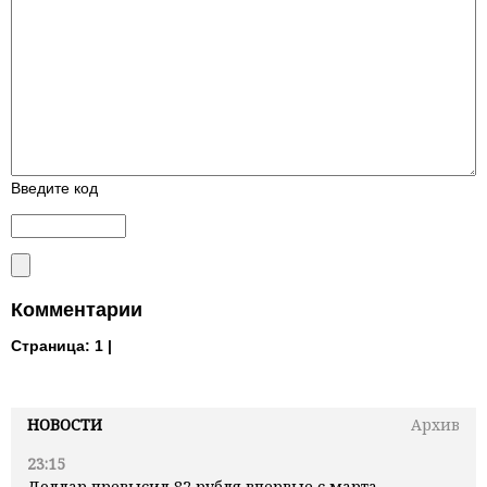
Введите код
Комментарии
Страница:
1 |
НОВОСТИ
Архив
23:15
Доллар превысил 82 рубля впервые с марта