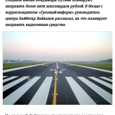
направить более пяти миллиардов рублей. В беседе с
корреспондентом «Грозный-информ» руководитель
центра Байбетар Вайханов рассказал, на что планирует
направить выделенные средства.