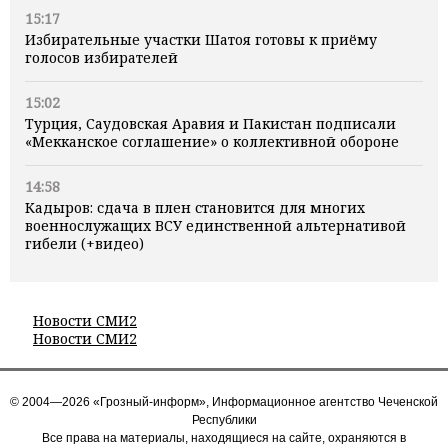
15:17
Избирательные участки Шатоя готовы к приёму
голосов избирателей
15:02
Турция, Саудовская Аравия и Пакистан подписали
«Мекканское соглашение» о коллективной обороне
14:58
Кадыров: сдача в плен становится для многих
военнослужащих ВСУ единственной альтернативой
гибели (+видео)
Новости СМИ2
Новости СМИ2
© 2004—2026 «Грозный-информ», Информационное агентство Чеченской
Республики
Все права на материалы, находящиеся на сайте, охраняются в