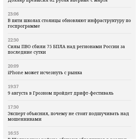
23:06
В пяти школах столицы обновляют инфраструктуру по
госпрограмме
22:30
Силы ПВО сбили 75 БПЛА над регионами России за
последние сутки
20:09
iPhone может исчезнуть с рынка
19:37
9 августа в Грозном пройдет дрифт-фестиваль
17:30
Эксперт объяснил, почему не стоит подшучивать над
мошенниками
16:55