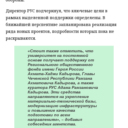
Директор РУС подчеркнул, что ключевые цели в
рамках выделенной поддержки определены. В
ближайшей перспективе запланирована реализация
ряда новых проектов, подробности которых пока не
раскрываются.
«Стоит также отметить, что
университет на постоянной
основе получает поддержку от
Регионального общественного
фонда имени Героя России
Ахмата-Хаджи Кадырова, Главы
Чеченской Республики Рамзана
Ахматовича Кадырова, а также
куратора РУС Адама Рамзановича
Кадырова. Эти средства
направляются на укрепление
материально-технической базы,
модернизацию инфраструктуры
и повышение качества
подготовки по всем
направлениям», – добавил
собеседник агентства.