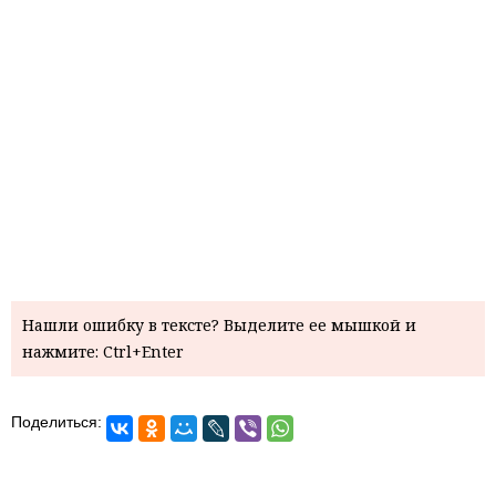
Нашли ошибку в тексте? Выделите ее мышкой и
нажмите: Ctrl+Enter
Поделиться: