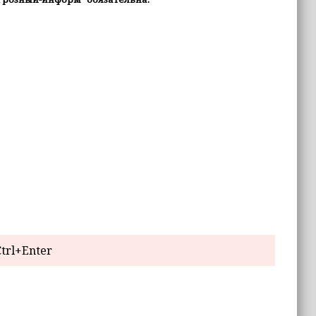
trl+Enter