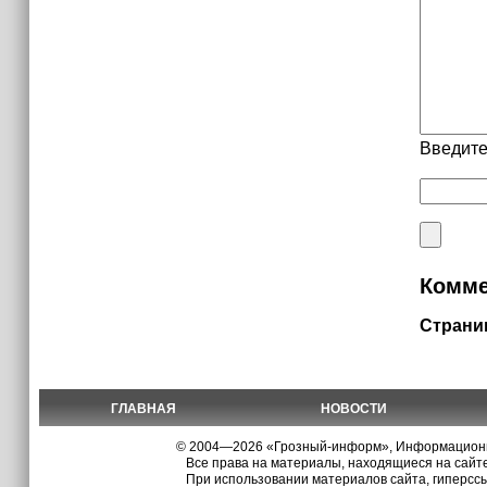
Введите
Комме
Страни
ГЛАВНАЯ
НОВОСТИ
© 2004—2026 «Грозный-информ», Информационно
Все права на материалы, находящиеся на сайте
При использовании материалов сайта, гиперсс