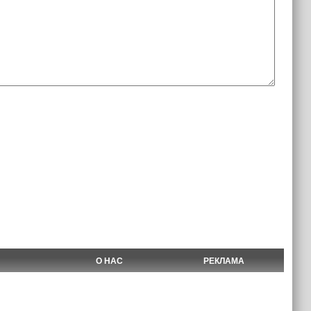
О НАС
РЕКЛАМА