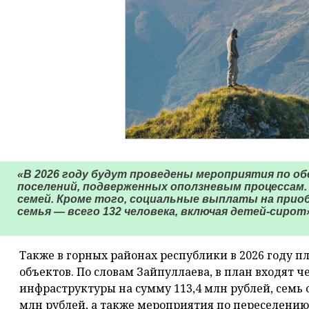
«В 2026 году будут проведены мероприятия по о
поселений, подверженных оползневым процессам.
семей. Кроме того, социальные выплаты на прио
семья — всего 132 человека, включая детей-сиро
Также в горных районах республики в 2026 году п
объектов. По словам Зайпуллаева, в план входят 
инфраструктуры на сумму 113,4 млн рублей, семь о
млн рублей, а также мероприятия по переселению