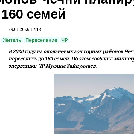
 160 семей
29.01.2026 17:18
Житель
Переселение
ЧР
В 2026 году из оползневых зон горных районов Че
переселить до 160 семей. Об этом сообщил министр
энергетики ЧР Муслим Зайпуллаев.