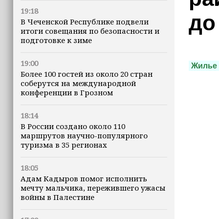
19:18
до
В Чеченской Республике подвели
итоги совещания по безопасности и
подготовке к зиме
19:00
Жилье
Более 100 гостей из около 20 стран
соберутся на международной
конференции в Грозном
18:14
В России создано около 110
маршрутов научно-популярного
туризма в 35 регионах
18:05
Адам Кадыров помог исполнить
мечту мальчика, пережившего ужасы
войны в Палестине