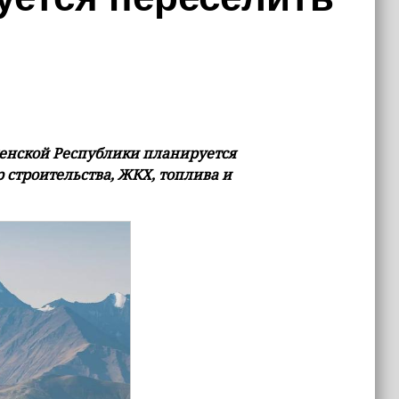
ченской Республики планируется
 строительства, ЖКХ, топлива и