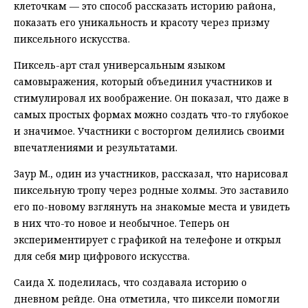
клеточкам — это способ рассказать историю района,
показать его уникальность и красоту через призму
пиксельного искусства.
Пиксель-арт стал универсальным языком
самовыражения, который объединил участников и
стимулировал их воображение. Он показал, что даже в
самых простых формах можно создать что-то глубокое
и значимое. Участники с восторгом делились своими
впечатлениями и результатами.
Заур М., один из участников, рассказал, что нарисовал
пиксельную тропу через родные холмы. Это заставило
его по-новому взглянуть на знакомые места и увидеть
в них что-то новое и необычное. Теперь он
экспериментирует с графикой на телефоне и открыл
для себя мир цифрового искусства.
Саида Х. поделилась, что создавала историю о
дневном рейде. Она отметила, что пиксели помогли