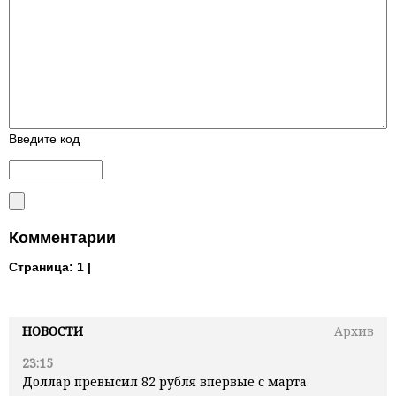
Введите код
Комментарии
Страница:
1 |
НОВОСТИ
Архив
23:15
Доллар превысил 82 рубля впервые с марта