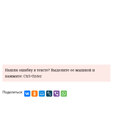
Нашли ошибку в тексте? Выделите ее мышкой и
нажмите: Ctrl+Enter
Поделиться: