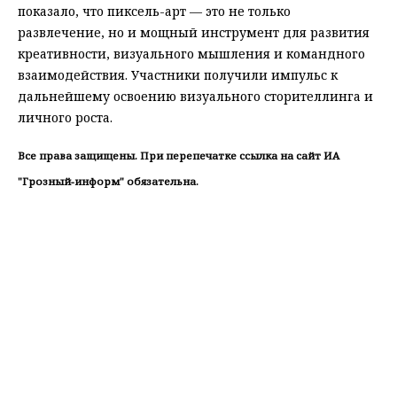
показало, что пиксель-арт — это не только
развлечение, но и мощный инструмент для развития
креативности, визуального мышления и командного
взаимодействия. Участники получили импульс к
дальнейшему освоению визуального сторителлинга и
личного роста.
Все права защищены. При перепечатке ссылка на сайт ИА
"Грозный-информ" обязательна.