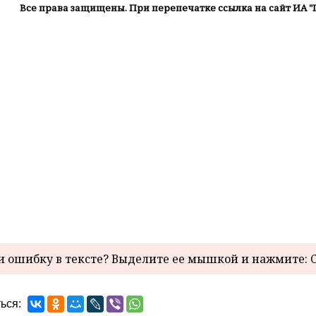
Все права защищены. При перепечатке ссылка на сайт ИА "
 ошибку в тексте? Выделите ее мышкой и нажмите: C
ься: