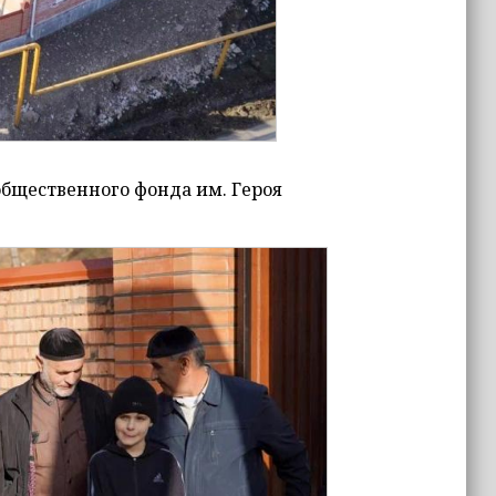
общественного фонда им. Героя