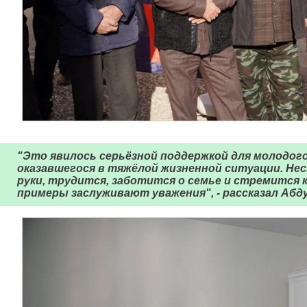
"Это явилось серьёзной поддержкой для молодого 
оказавшегося в тяжёлой жизненной ситуации. Нес
руки, трудится, заботится о семье и стремится 
примеры заслуживают уважения", - рассказал Абду