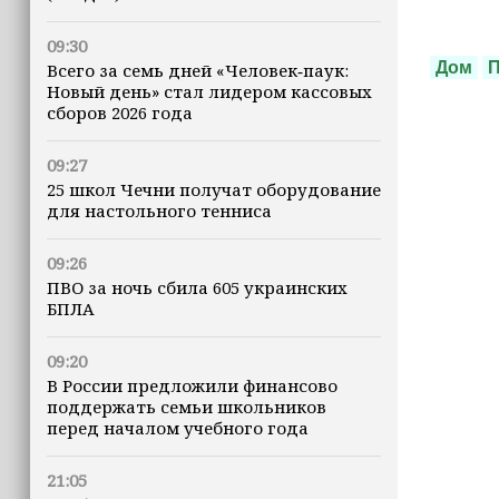
09:30
Дом
Всего за семь дней «Человек‑паук:
Новый день» стал лидером кассовых
сборов 2026 года
09:27
25 школ Чечни получат оборудование
для настольного тенниса
09:26
ПВО за ночь сбила 605 украинских
БПЛА
09:20
В России предложили финансово
поддержать семьи школьников
перед началом учебного года
21:05