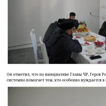
Он отметил, что по инициативе Главы ЧР, Героя 
системно помогает тем, кто особенно нуждается в 