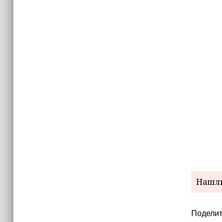
Нашли
Поделит