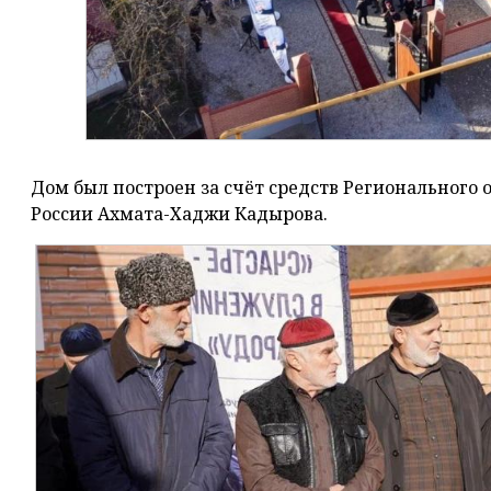
Дом был построен за счёт средств Регионального 
России Ахмата-Хаджи Кадырова.