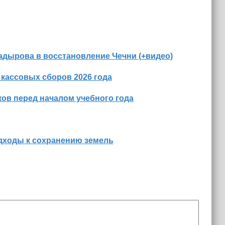
адырова в восстановление Чечни (+видео)
 кассовых сборов 2026 года
ов перед началом учебного года
дходы к сохранению земель