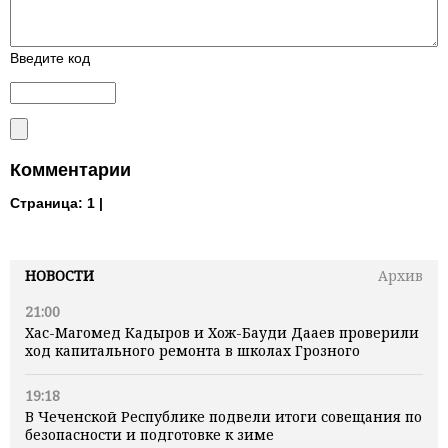
Введите код
Комментарии
Страница:
1 |
НОВОСТИ
Архив
21:00
Хас-Магомед Кадыров и Хож-Бауди Дааев проверили
ход капитального ремонта в школах Грозного
19:18
В Чеченской Республике подвели итоги совещания по
безопасности и подготовке к зиме