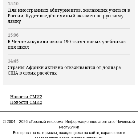
15:10
Для иностранных абитуриентов, желающих учиться в
России, будет введён единый экзамен по русскому
языку
15:06
В Чечне закупили около 190 тысяч новых учебников
для школ
14:45
Страны Африки активно отказываются от доллара
США в своих расчётах
Новости СМИ2
Новости СМИ2
© 2004—2026 «Грозный-информ», Информационное агентство Чеченской
Республики
Все права на материалы, находящиеся на сайте, охраняются в