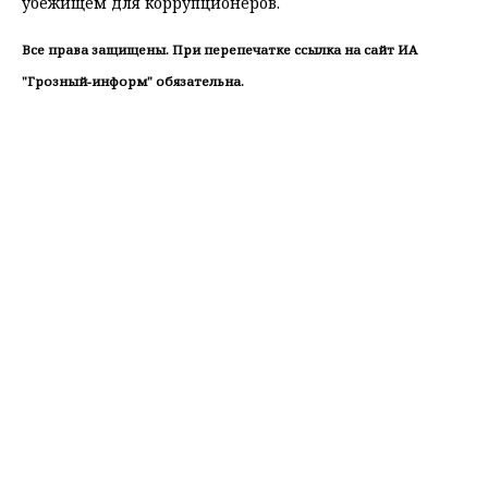
убежищем для коррупционеров.
Все права защищены. При перепечатке ссылка на сайт ИА
"Грозный-информ" обязательна.