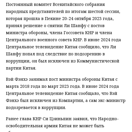
Постоянный комитет Всекитайского собрания
народных представителей по итогам шестой сессии,
которая прошла в Пекине 20-24 октября 2023 года,
принял решение о снятии Ли Шанфу с постов
министра обороны, члена Госсовета КНР и члена
Центрального военного совета КНР. В июне 2024 года
Центральное телевидение Китая сообщило, что Ли
Шанфу попал под следствие по подозрению в
коррупции, он был исключен из Коммунистической
партии Китая.
Вэй Фэнхэ занимал пост министра обороны Китая с
марта 2018 года по март 2023 года. В июне 2024 года
Центральное телевидение Китая сообщало, что Вэй
Фэнхэ был исключен из Компартии, а сам экс-министр
подозревается в коррупции.
Ранее глава КНР Си Цзиньпин заявил, что Народно-
освободительная армия Китая не может быть