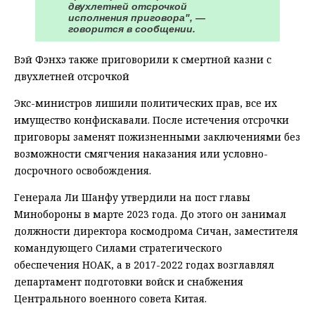
двухлетней отсрочкой
исполнения приговора", —
говорится в сообщении.
Вэй Фэнхэ также приговорили к смертной казни с
двухлетней отсрочкой
Экс-министров лишили политических прав, все их
имущество конфискавали. После истечения отсрочки
приговоры заменят пожизненными заключениями без
возможности смягчения наказания или условно-
досрочного освобождения.
Генерала Ли Шанфу утвердили на пост главы
Минобороны в марте 2023 года. До этого он занимал
должности директора космодрома Сичан, заместителя
командующего Силами стратегического
обеспечения НОАК, а в 2017-2022 годах возглавлял
департамент подготовки войск и снабжения
Центрального военного совета Китая.