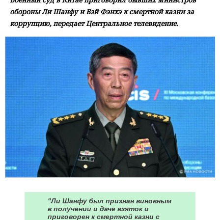
обороны Ли Шанфу и Вэй Фэнхэ к смертной казни за
коррупцию, передает Центральное телевидение.
"Ли Шанфу был признан виновным
в получении и даче взяток и
приговорен к смертной казни с