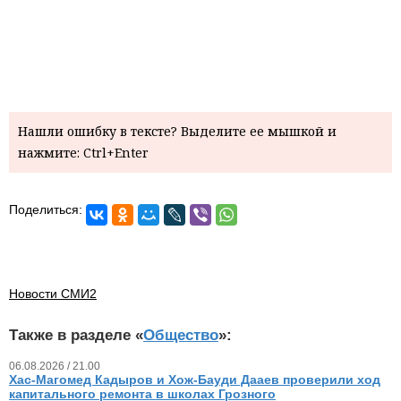
Нашли ошибку в тексте? Выделите ее мышкой и
нажмите: Ctrl+Enter
Поделиться:
Новости СМИ2
Также в разделе «
Общество
»:
06.08.2026 / 21.00
Хас-Магомед Кадыров и Хож-Бауди Дааев проверили ход
капитального ремонта в школах Грозного