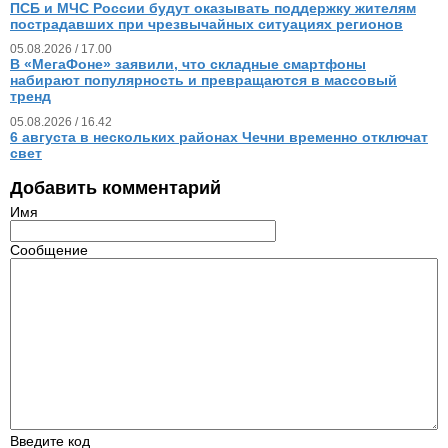
ПСБ и МЧС России будут оказывать поддержку жителям
пострадавших при чрезвычайных ситуациях регионов
05.08.2026 / 17.00
В «МегаФоне» заявили, что складные смартфоны
набирают популярность и превращаются в массовый
тренд
05.08.2026 / 16.42
6 августа в нескольких районах Чечни временно отключат
свет
Добавить комментарий
Имя
Сообщение
Введите код