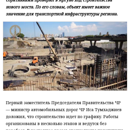
нового моста. По его словам, объект имеет важное
значение для транспортной инфраструктуры региона.
Первый заместитель Председателя Правительства ЧР
— министр автомобильных дорог ЧР Иса Тумхаджиев
доложил, что строительство идет по графику. Работы
организованы в несколько этапов и ведутся без