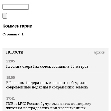
Комментарии
Страница:
1 |
НОВОСТИ
Архив
21:05
Глубина озера Галанчож составила 35 метров
19:00
В Грозном федеральные эксперты обсудили
современные подходы к сохранению земель
17:41
ПСБ и МЧС России будут оказывать поддержку
жителям пострадавших при чрезвычайных