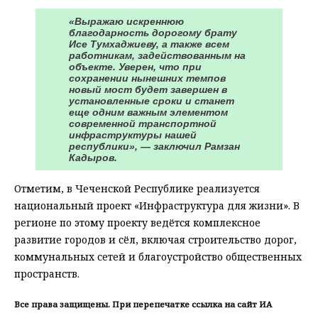
«Выражаю искреннюю
благодарность дорогому брату
Исе Тумхаджиеву, а также всем
работникам, задействованным на
объекте. Уверен, что при
сохранении нынешних темпов
новый мост будет завершен в
установленные сроки и станет
еще одним важным элементом
современной транспортной
инфраструктуры нашей
республики», — заключил Рамзан
Кадыров.
Отметим, в Чеченской Республике реализуется
национальный проект «Инфраструктура для жизни». В
регионе по этому проекту ведётся комплексное
развитие городов и сёл, включая строительство дорог,
коммунальных сетей и благоустройство общественных
пространств.
Все права защищены. При перепечатке ссылка на сайт ИА