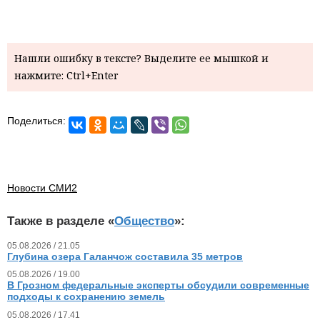
Нашли ошибку в тексте? Выделите ее мышкой и
нажмите: Ctrl+Enter
Поделиться:
Новости СМИ2
Также в разделе «
Общество
»:
05.08.2026 / 21.05
Глубина озера Галанчож составила 35 метров
05.08.2026 / 19.00
В Грозном федеральные эксперты обсудили современные
подходы к сохранению земель
05.08.2026 / 17.41