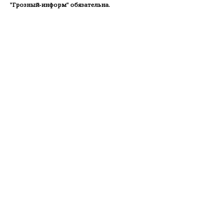
"Грозный-информ" обязательна.