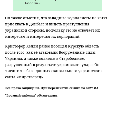
России».
Он также отметил, что западные журналисты не хотят
приезжать в Донбасс и видеть преступления
украинской стороны, поскольку это не отвечает их
интересам и интересам их корпораций.
Кристофер Хелли ранее посещал Курскую область
после того, как её атаковали Вооружённые силы
Украины, а также колледж в Старобельске,
разрушенный в результате украинского удара. Он
числится в базе данных скандального украинского
сайта «Миротворец».
Все права защищены. При перепечатке ссылка на сайт ИА
"Грозный-информ" обязательна.