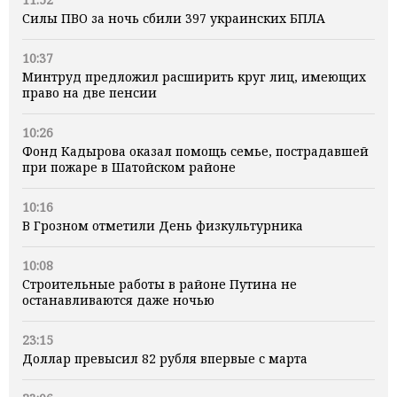
Силы ПВО за ночь сбили 397 украинских БПЛА
10:37
Минтруд предложил расширить круг лиц, имеющих
право на две пенсии
10:26
Фонд Кадырова оказал помощь семье, пострадавшей
при пожаре в Шатойском районе
10:16
В Грозном отметили День физкультурника
10:08
Строительные работы в районе Путина не
останавливаются даже ночью
23:15
Доллар превысил 82 рубля впервые с марта