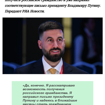
соответствующее письмо президенту Владимиру Путину.
Передают РИА Новости.
«Да, конечно. Я рассматриваю
возможность получения
российского гражданства. Я
направил письмо президенту
Путину и надеюсь в ближайшие
месяцы стать гражданином