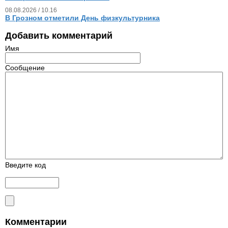
08.08.2026 / 10.16
В Грозном отметили День физкультурника
Добавить комментарий
Имя
Сообщение
Введите код
Комментарии