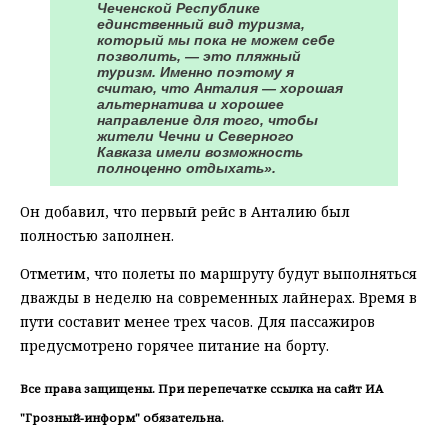
Чеченской Республике
единственный вид туризма,
который мы пока не можем себе
позволить, — это пляжный
туризм. Именно поэтому я
считаю, что Анталия — хорошая
альтернатива и хорошее
направление для того, чтобы
жители Чечни и Северного
Кавказа имели возможность
полноценно отдыхать».
Он добавил, что первый рейс в Анталию был
полностью заполнен.
Отметим, что полеты по маршруту будут выполняться
дважды в неделю на современных лайнерах. Время в
пути составит менее трех часов. Для пассажиров
предусмотрено горячее питание на борту.
Все права защищены. При перепечатке ссылка на сайт ИА
"Грозный-информ" обязательна.