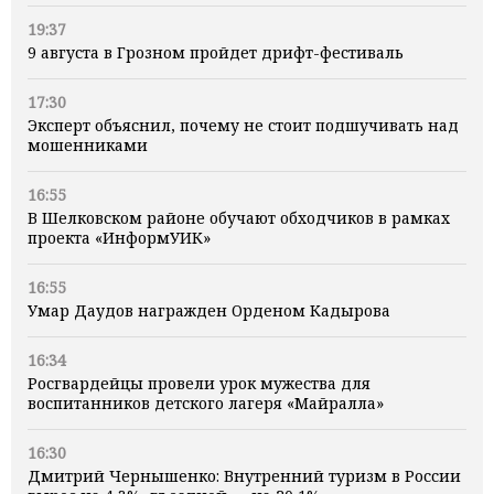
19:37
9 августа в Грозном пройдет дрифт-фестиваль
17:30
Эксперт объяснил, почему не стоит подшучивать над
мошенниками
16:55
В Шелковском районе обучают обходчиков в рамках
проекта «ИнформУИК»
16:55
Умар Даудов награжден Орденом Кадырова
16:34
Росгвардейцы провели урок мужества для
воспитанников детского лагеря «Майралла»
16:30
Дмитрий Чернышенко: Внутренний туризм в России