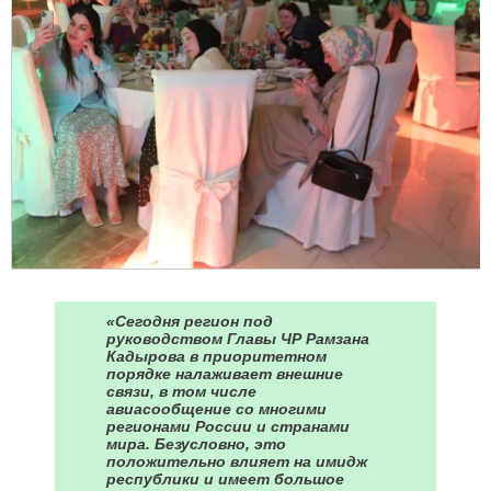
«Сегодня регион под
руководством Главы ЧР Рамзана
Кадырова в приоритетном
порядке налаживает внешние
связи, в том числе
авиасообщение со многими
регионами России и странами
мира. Безусловно, это
положительно влияет на имидж
республики и имеет большое