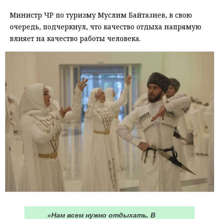
Министр ЧР по туризму Муслим Байтазиев, в свою
очередь, подчеркнул, что качество отдыха напрямую
влияет на качество работы человека.
«Нам всем нужно отдыхать. В