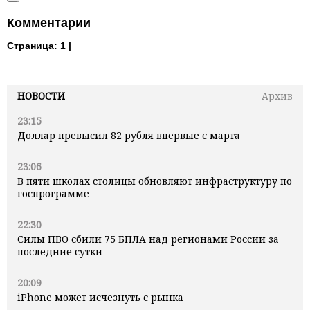
Комментарии
Страница:
1 |
НОВОСТИ
Архив
23:15
Доллар превысил 82 рубля впервые с марта
23:06
В пяти школах столицы обновляют инфраструктуру по
госпрограмме
22:30
Силы ПВО сбили 75 БПЛА над регионами России за
последние сутки
20:09
iPhone может исчезнуть с рынка