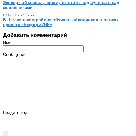
Эксперт объяснил, почему не стоит подшучивать над
мошенниками
07.08.2026 / 16.55
В Шелковском районе обучают обходчиков в рамках
проекта «ИнформУИК»
Добавить комментарий
Имя
Сообщение
Введите код