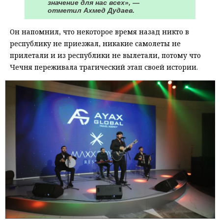
значение для нас всех», —
отметил Ахмед Дудаев.
Он напомнил, что некоторое время назад никто в
республику не приезжал, никакие самолеты не
прилетали и из республики не вылетали, потому что
Чечня переживала трагический этап своей истории.