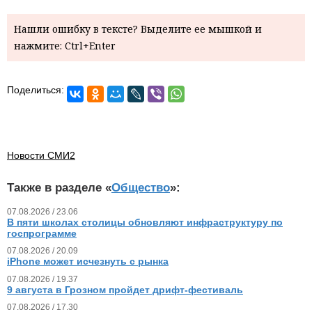
Нашли ошибку в тексте? Выделите ее мышкой и
нажмите: Ctrl+Enter
Поделиться:
Новости СМИ2
Также в разделе «
Общество
»:
07.08.2026 / 23.06
В пяти школах столицы обновляют инфраструктуру по
госпрограмме
07.08.2026 / 20.09
iPhone может исчезнуть с рынка
07.08.2026 / 19.37
9 августа в Грозном пройдет дрифт-фестиваль
07.08.2026 / 17.30