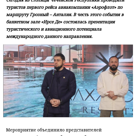
туристов первого рейса авиакомпании «Аэрофлот» по
маршруту Грозный – Анталия. В честь этого события в
банкетном зале «Ирсе Де» состоялась презентация
туристического и авиационного потенциала
международного данного направления.
Мероприятие объединило представителей