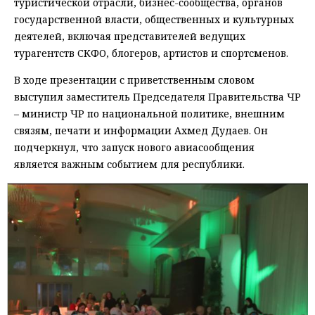
туристической отрасли, бизнес-сообщества, органов
государственной власти, общественных и культурных
деятелей, включая представителей ведущих
турагентств СКФО, блогеров, артистов и спортсменов.
В ходе презентации с приветственным словом
выступил заместитель Председателя Правительства ЧР
– министр ЧР по национальной политике, внешним
связям, печати и информации Ахмед Дудаев. Он
подчеркнул, что запуск нового авиасообщения
является важным событием для республики.