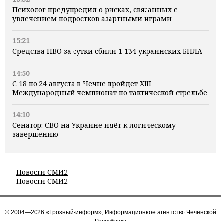
Психолог предупредил о рисках, связанных с
увлечением подростков азартными играми
15:21
Средства ПВО за сутки сбили 1 134 украинских БПЛА
14:50
С 18 по 24 августа в Чечне пройдет XIII
Международный чемпионат по тактической стрельбе
14:10
Сенатор: СВО на Украине идёт к логическому
завершению
Новости СМИ2
Новости СМИ2
© 2004—2026 «Грозный-информ», Информационное агентство Чеченской
Республики