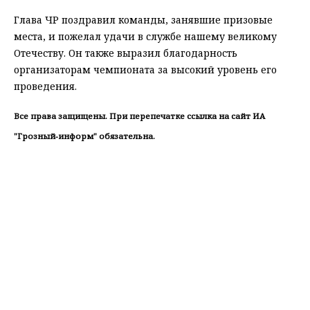
Глава ЧР поздравил команды, занявшие призовые
места, и пожелал удачи в службе нашему великому
Отечеству. Он также выразил благодарность
организаторам чемпионата за высокий уровень его
проведения.
Все права защищены. При перепечатке ссылка на сайт ИА
"Грозный-информ" обязательна.