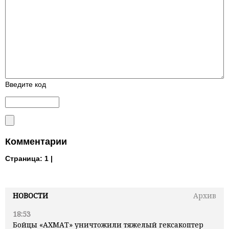
Введите код
Комментарии
Страница:
1 |
НОВОСТИ
Архив
18:53
Бойцы «АХМАТ» уничтожили тяжелый гексакоптер