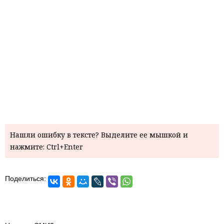
Нашли ошибку в тексте? Выделите ее мышкой и
нажмите: Ctrl+Enter
Поделиться: