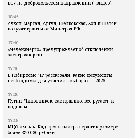
ВСУ на Добропольском направлении (+видео)
18:45
Ачхой-Мартан, Аргун, Шелковская, Хой и Шатой
получат гранты от Минстроя РФ
17:40
«Чеченэнерго» предупреждает об отключении
электроэнергии
17:40
В Избиркоме ЧР рассказали, какие документы
необходимы для участия в выборах — 2026
17:20
Путин: Чиновников, как правило, все ругают, и
поделом
17:18
МЦО им. А.А. Кадырова выиграл грант в размере
более 830 000 рублей