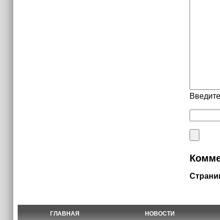
Введите
Комме
Страни
ГЛАВНАЯ
НОВОСТИ