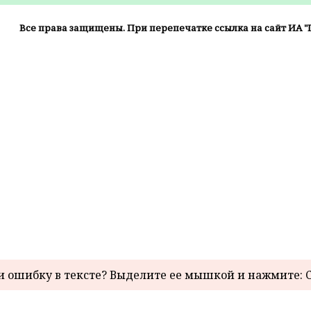
Все права защищены. При перепечатке ссылка на сайт ИА "
 ошибку в тексте? Выделите ее мышкой и нажмите: C