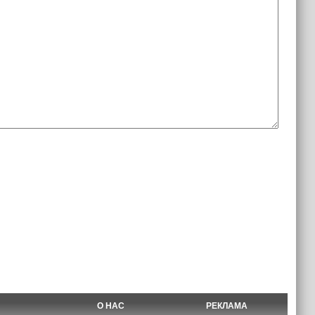
О НАС
РЕКЛАМА