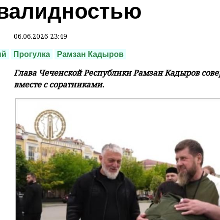
валидностью
06.06.2026 23:49
ый
Прогулка
Рамзан Кадыров
Глава Чеченской Республики Рамзан Кадыров со
вместе с соратниками.