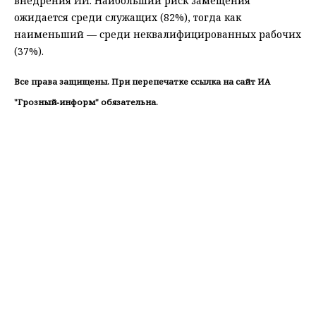
внедрения ИИ. Наибольший риск замещения
ожидается среди служащих (82%), тогда как
наименьший — среди неквалифицированных рабочих
(37%).
Все права защищены. При перепечатке ссылка на сайт ИА
"Грозный-информ" обязательна.