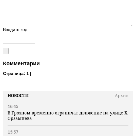
Введите код
Комментарии
Страница:
1 |
НОВОСТИ
Архив
16:45
В Грозном временно ограничат движение на улице Х.
Орзамиева
15:57