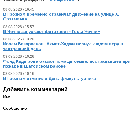
08.08.2026 / 16.45
В Грозном временно ограничат движение на улице Х.
Орзамиева
08.08.2026 / 15.57
В Чечне запускают фотоквест «Горы Чечни»
08.08.2026 / 13.20
Ислам Вазарханов: Ахмат-Хаджи вернул людям веру в
завтрашний день
08.08.2026 / 10.26
Фонд Кадырова оказал помощь семье, пострадавшей при
пожаре в Шатойском районе
08.08.2026 / 10.16
В Грозном отметили День физкультурника
Добавить комментарий
Имя
Сообщение