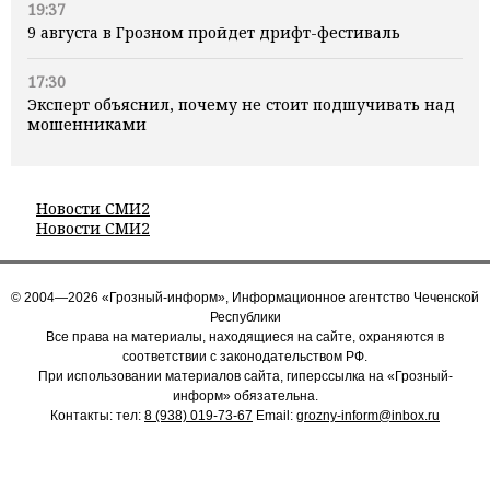
19:37
9 августа в Грозном пройдет дрифт-фестиваль
17:30
Эксперт объяснил, почему не стоит подшучивать над
мошенниками
Новости СМИ2
Новости СМИ2
© 2004—2026 «Грозный-информ», Информационное агентство Чеченской
Республики
Все права на материалы, находящиеся на сайте, охраняются в
соответствии с законодательством РФ.
При использовании материалов сайта, гиперссылка на «Грозный-
информ» обязательна.
Контакты: тел:
8 (938) 019-73-67
Email:
grozny-inform@inbox.ru