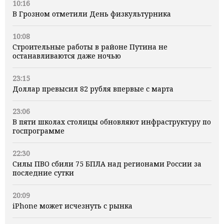
10:16
В Грозном отметили День физкультурника
10:08
Строительные работы в районе Путина не
останавливаются даже ночью
23:15
Доллар превысил 82 рубля впервые с марта
23:06
В пяти школах столицы обновляют инфраструктуру по
госпрограмме
22:30
Силы ПВО сбили 75 БПЛА над регионами России за
последние сутки
20:09
iPhone может исчезнуть с рынка