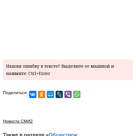
Нашли ошибку в тексте? Выделите ее мышкой и
нажмите: Ctrl+Enter
Поделиться:
Новости СМИ2
Также в разделе «
Общество
»: