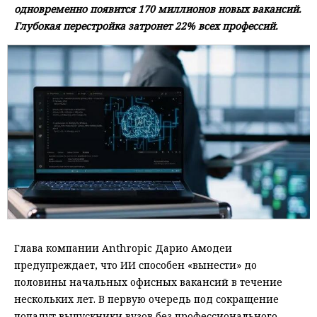
одновременно появится 170 миллионов новых вакансий.
Глубокая перестройка затронет 22% всех профессий.
Глава компании Anthropic Дарио Амодеи
предупреждает, что ИИ способен «вынести» до
половины начальных офисных вакансий в течение
нескольких лет. В первую очередь под сокращение
попадут выпускники вузов без профессионального