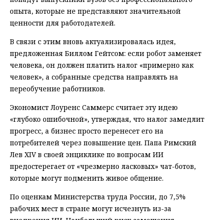
опыта, которые не представляют значительной
ценности для работодателей.
В связи с этим вновь актуализировалась идея,
предложенная Биллом Гейтсом: если робот заменяет
человека, он должен платить налог «примерно как
человек», а собранные средства направлять на
переобучение работников.
Экономист Лоуренс Саммерс считает эту идею
«глубоко ошибочной», утверждая, что налог замедлит
прогресс, а бизнес просто перенесет его на
потребителей через повышение цен. Папа Римский
Лев XIV в своей энциклике по вопросам ИИ
предостерегает от «чрезмерно ласковых» чат-ботов,
которые могут подменить живое общение.
По оценкам Министерства труда России, до 7,5%
рабочих мест в стране могут исчезнуть из-за