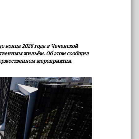
о конца 2026 года в Чеченской
бственным жильём. Об этом сообщил
торжественном мероприятии,