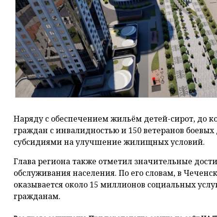
Наряду с обеспечением жильём детей-сирот, до ко
граждан с инвалидностью и 150 ветеранов боевых
субсидиями на улучшение жилищных условий.
Глава региона также отметил значительные дости
обслуживания населения. По его словам, в Чеченс
оказывается около 15 миллионов социальных ус
гражданам.