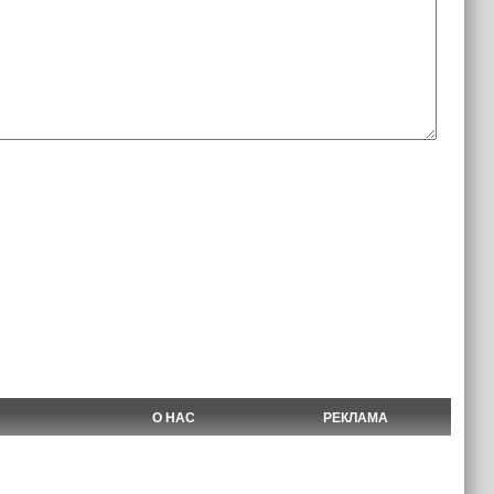
О НАС
РЕКЛАМА