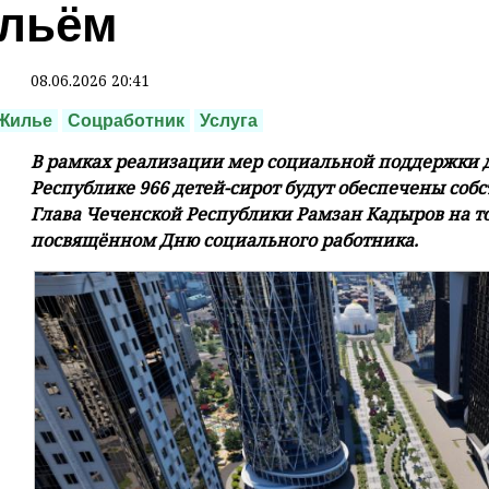
льём
08.06.2026 20:41
Жилье
Соцработник
Услуга
В рамках реализации мер социальной поддержки д
Республике 966 детей-сирот будут обеспечены со
Глава Чеченской Республики Рамзан Кадыров на 
посвящённом Дню социального работника.