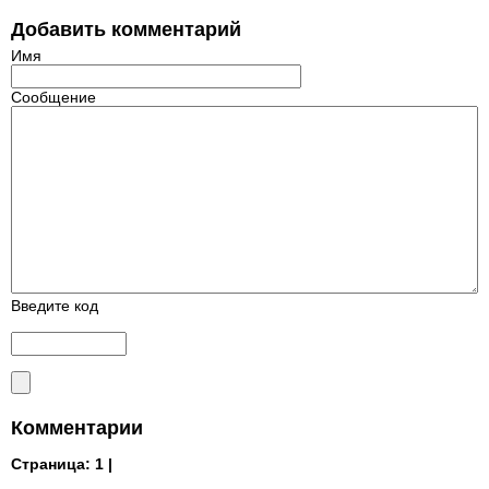
Добавить комментарий
Имя
Сообщение
Введите код
Комментарии
Страница:
1 |