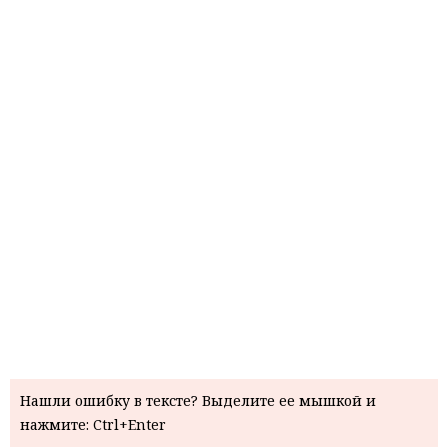
Нашли ошибку в тексте? Выделите ее мышкой и
нажмите: Ctrl+Enter