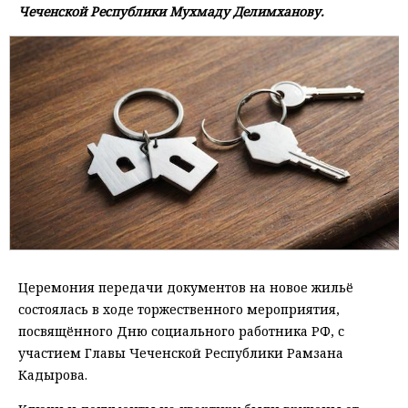
Чеченской Республики Мухмаду Делимханову.
Церемония передачи документов на новое жильё
состоялась в ходе торжественного мероприятия,
посвящённого Дню социального работника РФ, с
участием Главы Чеченской Республики Рамзана
Кадырова.