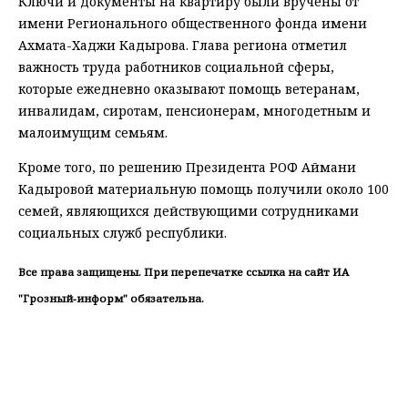
Ключи и документы на квартиру были вручены от
имени Регионального общественного фонда имени
Ахмата-Хаджи Кадырова. Глава региона отметил
важность труда работников социальной сферы,
которые ежедневно оказывают помощь ветеранам,
инвалидам, сиротам, пенсионерам, многодетным и
малоимущим семьям.
Кроме того, по решению Президента РОФ Аймани
Кадыровой материальную помощь получили около 100
семей, являющихся действующими сотрудниками
социальных служб республики.
Все права защищены. При перепечатке ссылка на сайт ИА
"Грозный-информ" обязательна.