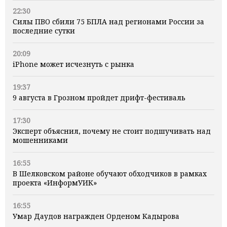
22:30
Силы ПВО сбили 75 БПЛА над регионами России за
последние сутки
20:09
iPhone может исчезнуть с рынка
19:37
9 августа в Грозном пройдет дрифт-фестиваль
17:30
Эксперт объяснил, почему не стоит подшучивать над
мошенниками
16:55
В Шелковском районе обучают обходчиков в рамках
проекта «ИнформУИК»
16:55
Умар Даудов награжден Орденом Кадырова