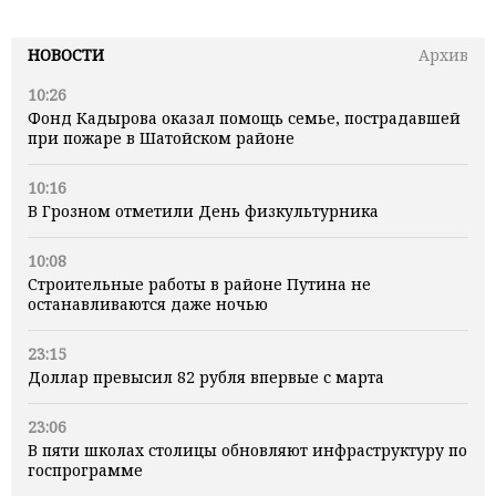
НОВОСТИ
Архив
10:26
Фонд Кадырова оказал помощь семье, пострадавшей
при пожаре в Шатойском районе
10:16
В Грозном отметили День физкультурника
10:08
Строительные работы в районе Путина не
останавливаются даже ночью
23:15
Доллар превысил 82 рубля впервые с марта
23:06
В пяти школах столицы обновляют инфраструктуру по
госпрограмме