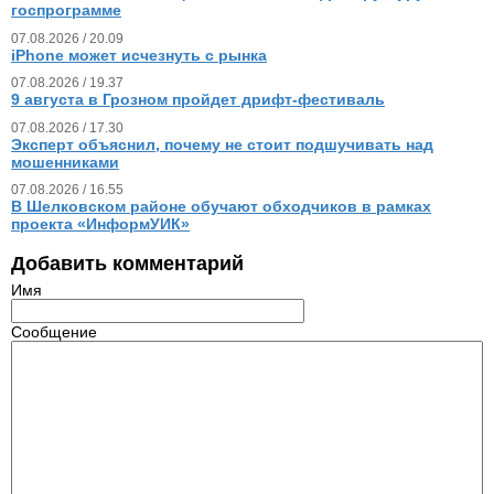
госпрограмме
07.08.2026 / 20.09
iPhone может исчезнуть с рынка
07.08.2026 / 19.37
9 августа в Грозном пройдет дрифт-фестиваль
07.08.2026 / 17.30
Эксперт объяснил, почему не стоит подшучивать над
мошенниками
07.08.2026 / 16.55
В Шелковском районе обучают обходчиков в рамках
проекта «ИнформУИК»
Добавить комментарий
Имя
Сообщение