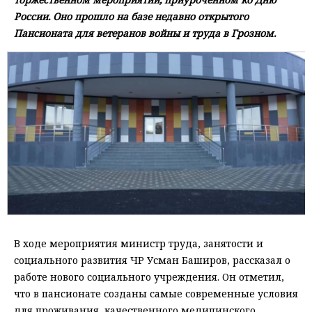
России. Оно прошло на базе недавно открытого
Пансионата для ветеранов войны и труда в Грозном.
В ходе мероприятия министр труда, занятости и
социального развития ЧР Усман Баширов, рассказал о
работе нового социального учреждения. Он отметил,
что в пансионате созданы самые современные условия
для проживания, качественного медицинского