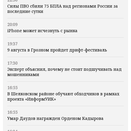
Силы ПВО сбили 75 БПЛА над регионами России за
последние сутки
20:09
iPhone может исчезнуть с рынка
19:37
9 августа в Грозном пройдет дрифт-фестиваль
17:30
Эксперт объяснил, почему не стоит подшучивать над
мошенниками
16:55
В Шелковском районе обучают обходчиков в рамках
проекта «ИнформУИК»
16:55
Умар Даудов награжден Орденом Кадырова