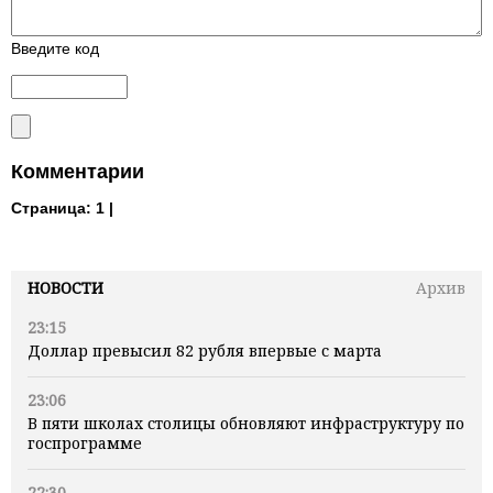
Введите код
Комментарии
Страница:
1 |
НОВОСТИ
Архив
23:15
Доллар превысил 82 рубля впервые с марта
23:06
В пяти школах столицы обновляют инфраструктуру по
госпрограмме
22:30