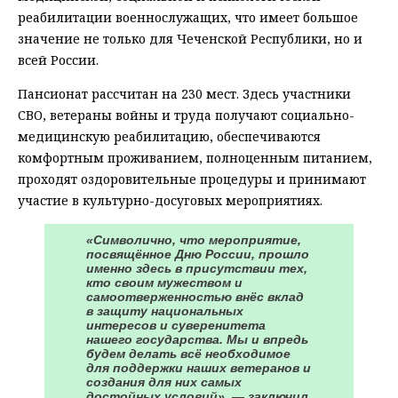
реабилитации военнослужащих, что имеет большое
значение не только для Чеченской Республики, но и
всей России.
Пансионат рассчитан на 230 мест. Здесь участники
СВО, ветераны войны и труда получают социально-
медицинскую реабилитацию, обеспечиваются
комфортным проживанием, полноценным питанием,
проходят оздоровительные процедуры и принимают
участие в культурно-досуговых мероприятиях.
«Символично, что мероприятие,
посвящённое Дню России, прошло
именно здесь в присутствии тех,
кто своим мужеством и
самоотверженностью внёс вклад
в защиту национальных
интересов и суверенитета
нашего государства. Мы и впредь
будем делать всё необходимое
для поддержки наших ветеранов и
создания для них самых
достойных условий», — заключил