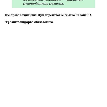
руководитель региона.
Все права защищены. При перепечатке ссылка на сайт ИА
"Грозный-информ" обязательна.