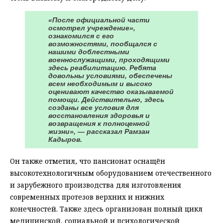
«После официальной части
осмотрел учреждение»,
ознакомился с его
возможностями, пообщался с
нашими доблестными
военнослужащими, проходящими
здесь реабилитацию. Ребята
довольны условиями, обеспечены
всем необходимым и высоко
оценивают качество оказываемой
помощи. Действительно, здесь
созданы все условия для
восстановления здоровья и
возвращения к полноценной
жизни», — рассказал Рамзан
Кадыров.
Он также отметил, что пансионат оснащён
высокотехнологичным оборудованием отечественного
и зарубежного производства для изготовления
современных протезов верхних и нижних
конечностей. Также здесь организован полный цикл
медицинской, социальной и психологической