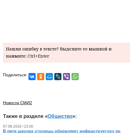
Нашли ошибку в тексте? Выделите ее мышкой и
нажмите: Ctrl+Enter
Поделиться:
Новости СМИ2
Также в разделе «
Общество
»:
07.08.2026 / 23.06
В пяти школах столицы обновляют инфраструктуру по