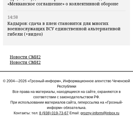
«Мекканское соглашение» о коллективной обороне
14:58
Кадыров: сдача в плен становится для многих
военнослужащих ВСУ единственной альтернативой
гибели (+видео)
Новости СМИ2
Новости СМИ2
© 2004—2026 «Грозный-информ», Информационное агентство Чеченской
Республики
Все права на материалы, находящиеся на сайте, охраняются в
соответствии с законодательством РФ.
При использовании материалов сайта, гиперссылка на «Грозный-
информ» обязательна.
Контакты: тел:
8 (938) 019-73-67
Email:
grozny-inform@inbox.ru