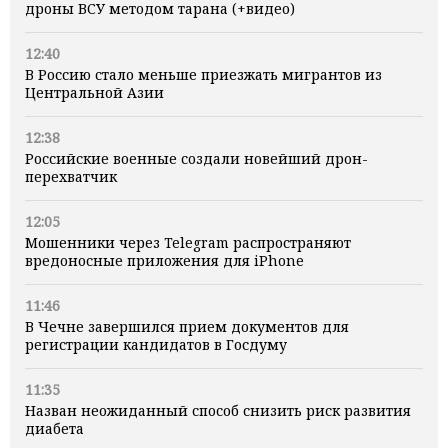
дроны ВСУ методом тарана (+видео)
12:40
В Россию стало меньше приезжать мигрантов из
Центральной Азии
12:38
Российские военные создали новейший дрон-
перехватчик
12:05
Мошенники через Telegram распространяют
вредоносные приложения для iPhone
11:46
В Чечне завершился прием документов для
регистрации кандидатов в Госдуму
11:35
Назван неожиданный способ снизить риск развития
диабета