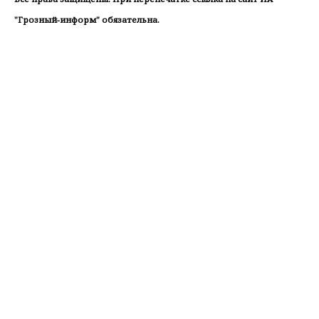
"Грозный-информ" обязательна.