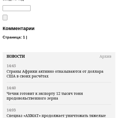
Комментарии
Страница:
1 |
НОВОСТИ
Архив
14:45
Страны Африки активно отказываются от доллара
США в своих расчётах
14:40
Чечня готовит к экспорту 12 тысяч тонн
продовольственного зерна
14:03
Спецназ «АХМАТ» продолжает уничтожать тяжелые