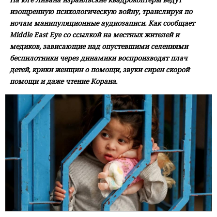
изощренную психологическую войну, транслируя по
ночам манипуляционные аудиозаписи. Как сообщает
Middle East Eye со ссылкой на местных жителей и
медиков, зависающие над опустевшими селениями
беспилотники через динамики воспроизводят плач
детей, крики женщин о помощи, звуки сирен скорой
помощи и даже чтение Корана.