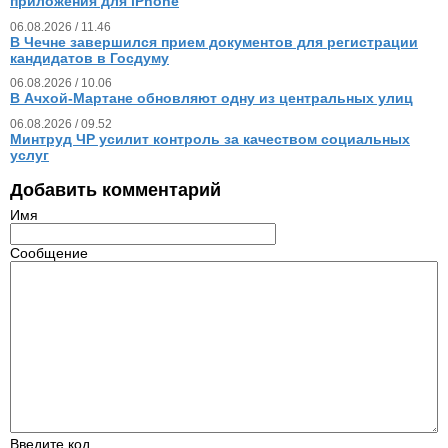
приложения для iPhone
06.08.2026 / 11.46
В Чечне завершился прием документов для регистрации
кандидатов в Госдуму
06.08.2026 / 10.06
В Ачхой-Мартане обновляют одну из центральных улиц
06.08.2026 / 09.52
Минтруд ЧР усилит контроль за качеством социальных
услуг
Добавить комментарий
Имя
Сообщение
Введите код