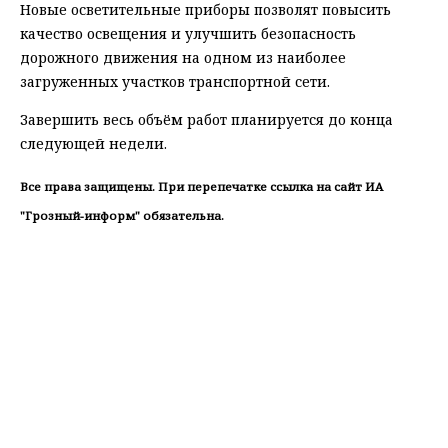
Новые осветительные приборы позволят повысить
качество освещения и улучшить безопасность
дорожного движения на одном из наиболее
загруженных участков транспортной сети.
Завершить весь объём работ планируется до конца
следующей недели.
Все права защищены. При перепечатке ссылка на сайт ИА
"Грозный-информ" обязательна.