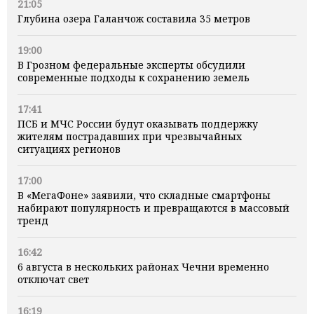
21:05
Глубина озера Галанчож составила 35 метров
19:00
В Грозном федеральные эксперты обсудили
современные подходы к сохранению земель
17:41
ПСБ и МЧС России будут оказывать поддержку
жителям пострадавших при чрезвычайных
ситуациях регионов
17:00
В «МегаФоне» заявили, что складные смартфоны
набирают популярность и превращаются в массовый
тренд
16:42
6 августа в нескольких районах Чечни временно
отключат свет
16:19