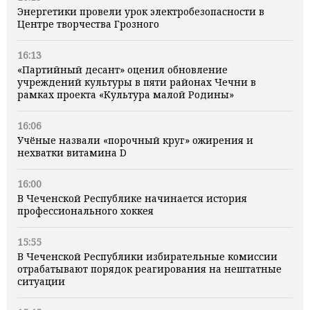
Энергетики провели урок электробезопасности в
Центре творчества Грозного
16:13
«Партийный десант» оценил обновление
учреждений культуры в пяти районах Чечни в
рамках проекта «Культура малой Родины»
16:06
Учёные назвали «порочный круг» ожирения и
нехватки витамина D
16:00
В Чеченской Республике начинается история
профессионального хоккея
15:55
В Чеченской Республики избирательные комиссии
отрабатывают порядок реагирования на нештатные
ситуации