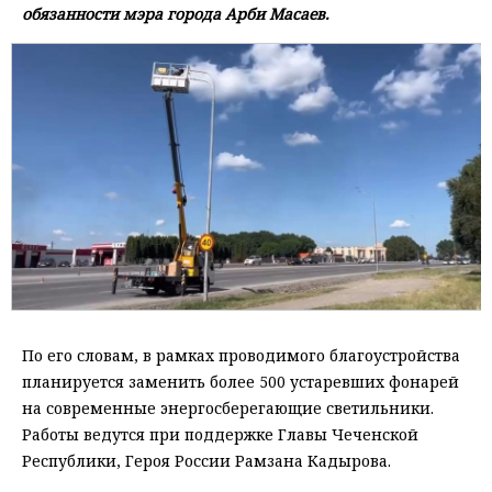
обязанности мэра города Арби Масаев.
По его словам, в рамках проводимого благоустройства
планируется заменить более 500 устаревших фонарей
на современные энергосберегающие светильники.
Работы ведутся при поддержке Главы Чеченской
Республики, Героя России Рамзана Кадырова.