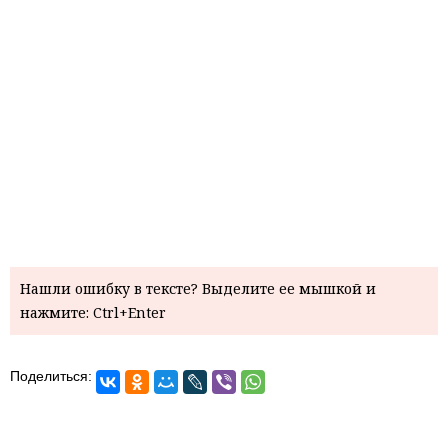
Нашли ошибку в тексте? Выделите ее мышкой и
нажмите: Ctrl+Enter
Поделиться: