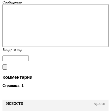
Сообщение
Введите код
Комментарии
Страница:
1 |
НОВОСТИ
Архив