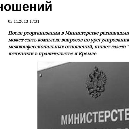
ношений
05.11.2013 17:31
После реорганизации в Министерстве региональн
может стать комплекс вопросов по урегулирован
межконфессиональных отношений, пишет газета "
источники в правительстве и Кремле.