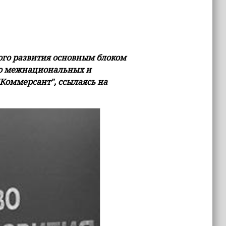
ого развития основным блоком
ию межнациональных и
Коммерсант", ссылаясь на