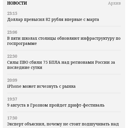
НОВОСТИ
Архив
23:15
Доллар превысил 82 рубля впервые с марта
23:06
В пяти школах столицы обновляют инфраструктуру по
госпрограмме
22:30
Силы ПВО сбили 75 БПЛА над регионами России за
последние сутки
20:09
iPhone может исчезнуть с рынка
19:37
9 августа в Грозном пройдет дрифт-фестиваль
17:30
Эксперт объяснил, почему не стоит подшучивать над