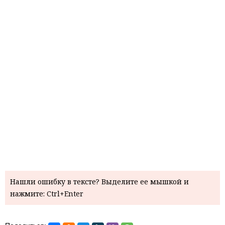
Нашли ошибку в тексте? Выделите ее мышкой и
нажмите: Ctrl+Enter