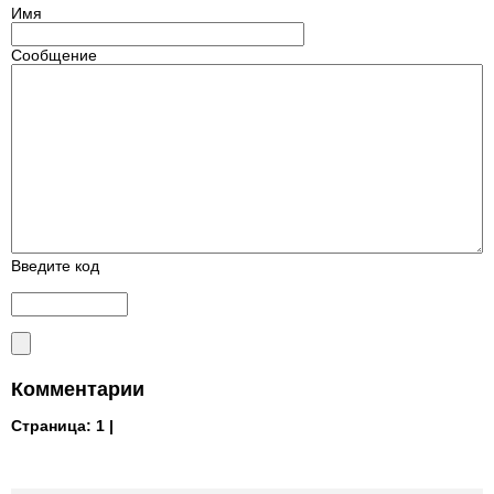
Имя
Сообщение
Введите код
Комментарии
Страница:
1 |