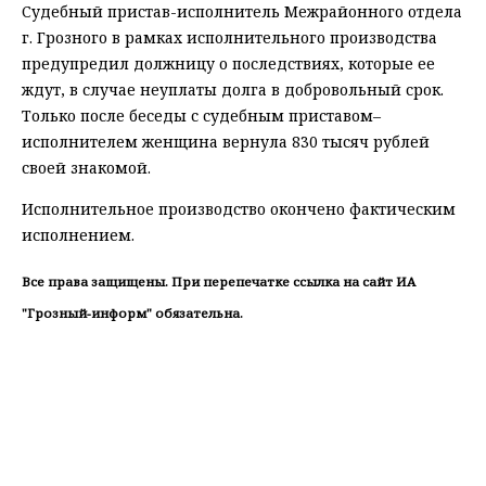
Судебный пристав-исполнитель Межрайонного отдела
г. Грозного в рамках исполнительного производства
предупредил должницу о последствиях, которые ее
ждут, в случае неуплаты долга в добровольный срок.
Только после беседы с судебным приставом–
исполнителем женщина вернула 830 тысяч рублей
своей знакомой.
Исполнительное производство окончено фактическим
исполнением.
Все права защищены. При перепечатке ссылка на сайт ИА
"Грозный-информ" обязательна.