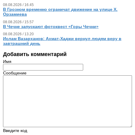
08.08.2026 / 16.45
В Грозном временно ограничат движение на улице Х.
Орзамиева
08.08.2026 / 15.57
В Чечне запускают фотоквест «Горы Чечни»
08.08.2026 / 13.20
Ислам Вазарханов: Ахмат-Хаджи вернул людям веру в
завтрашний день
Добавить комментарий
Имя
Сообщение
Введите код