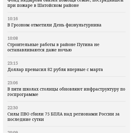
при пожаре в Шатойском районе
10:16
В Грозном отметили День физкультурника
10:08
Строительные работы в районе Путина не
останавливаются даже ночью
23:15
Доллар превысил 82 рубля впервые с марта
23:06
В пяти школах столицы обновляют инфраструктуру по
госпрограмме
22:30
Силы ПВО сбили 75 БПЛА над регионами России за
последние сутки
20:09