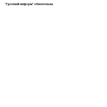
"Грозный-информ" обязательна.