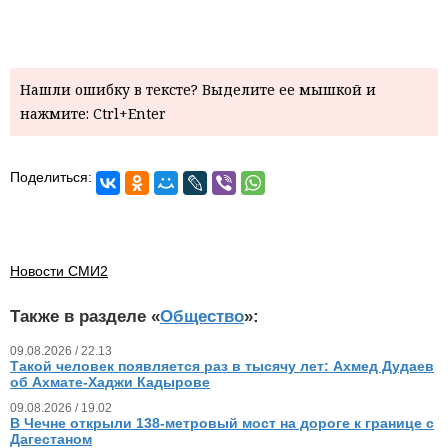
Нашли ошибку в тексте? Выделите ее мышкой и
нажмите: Ctrl+Enter
Поделиться:
Новости СМИ2
Также в разделе «
Общество
»:
09.08.2026 / 22.13
Такой человек появляется раз в тысячу лет: Ахмед Дудаев
об Ахмате-Хаджи Кадырове
09.08.2026 / 19.02
В Чечне открыли 138-метровый мост на дороге к границе с
Дагестаном