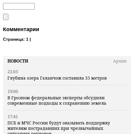
Комментарии
Страница:
1 |
НОВОСТИ
Архив
21:05
Глубина озера Галанчож составила 35 метров
19:00
В Грозном федеральные эксперты обсудили
современные подходы к сохранению земель
17:41
ПСБ и МЧС России будут оказывать поддержку
жителям пострадавших при чрезвычайных
ситуациях регионов