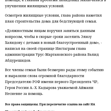
улучшении жилищных условий.
Осмотрев жилищные условия, глава района наметил
план строительства дома для бедствующей семьи.
«Должностным лицам поручил заняться данным
вопросом, чтобы в скорые сроки заселить Элизу
Халидову с детьми в новый благоустроенный дом», -
написал на своей странице Инстаграм глава
администрации Урус-Мартановского района Валид
Абдурешидов.
Все члены семьи были безмерно рады этому событию
и выразили слова огромной благодарности
Председателю РОФ имени первого Президента ЧР,
Героя России А.-Х. Кадырова уважаемой Аймани
Несиевне за помощь.
Все права защищены. При перепечатке ссылка на сайт ИА