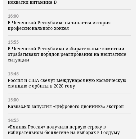
нехватки витамина D
16:00
В Чеченской Республике начинается история
профессионального хоккея
15:55
В Чеченской Республики избирательные комиссии
отрабатывают порядок реагирования на нештатные
ситуации
15:45
Россия и США сведут международную космическую
станцию с орбиты в 2028 году
15:00
Кавказ.РФ запустил «цифрового двойника» экотроп
14:55
«Единая Россия» получила первую строку в
избирательном бюллетене на выборах в Госдуму