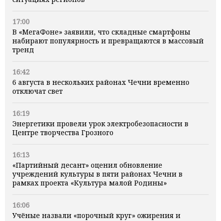
17:00
В «МегаФоне» заявили, что складные смартфоны
набирают популярность и превращаются в массовый
тренд
16:42
6 августа в нескольких районах Чечни временно
отключат свет
16:19
Энергетики провели урок электробезопасности в
Центре творчества Грозного
16:13
«Партийный десант» оценил обновление
учреждений культуры в пяти районах Чечни в
рамках проекта «Культура малой Родины»
16:06
Учёные назвали «порочный круг» ожирения и