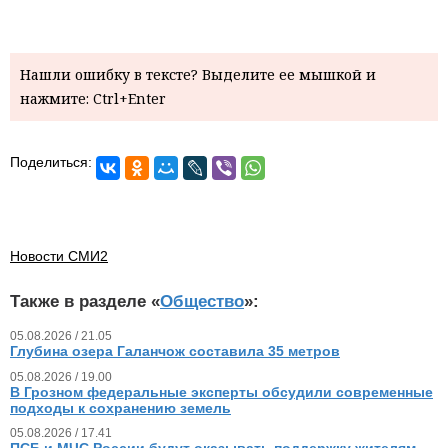
Нашли ошибку в тексте? Выделите ее мышкой и
нажмите: Ctrl+Enter
Поделиться:
Новости СМИ2
Также в разделе «
Общество
»:
05.08.2026 / 21.05
Глубина озера Галанчож составила 35 метров
05.08.2026 / 19.00
В Грозном федеральные эксперты обсудили современные
подходы к сохранению земель
05.08.2026 / 17.41