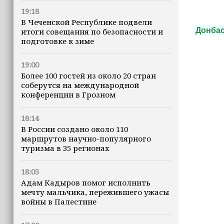
19:18
В Чеченской Республике подвели
Донба
итоги совещания по безопасности и
подготовке к зиме
19:00
Более 100 гостей из около 20 стран
соберутся на международной
конференции в Грозном
18:14
В России создано около 110
маршрутов научно-популярного
туризма в 35 регионах
18:05
Адам Кадыров помог исполнить
мечту мальчика, пережившего ужасы
войны в Палестине