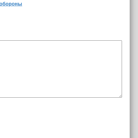
 обороны