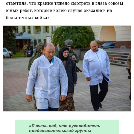
отметила, что крайне тяжело смотреть в глаза совсем
юных ребят, которые волею случая оказались на
больничных койках.
«Я очень рад, что руководитель
представительской группы