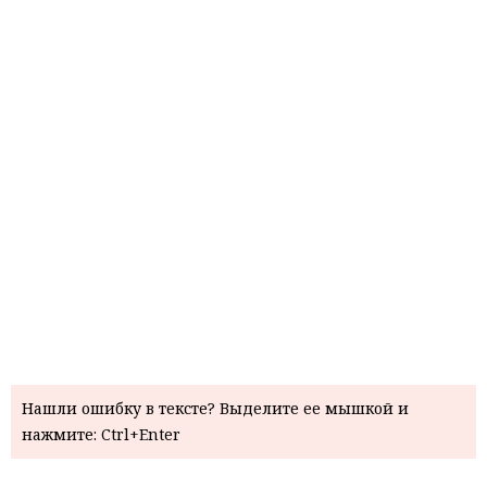
Нашли ошибку в тексте? Выделите ее мышкой и
нажмите: Ctrl+Enter