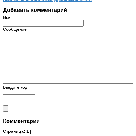
Добавить комментарий
Имя
Сообщение
Введите код
Комментарии
Страница:
1 |