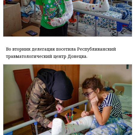
Во вторник делегация посетила Республиканский
травматологический центр Донецка.