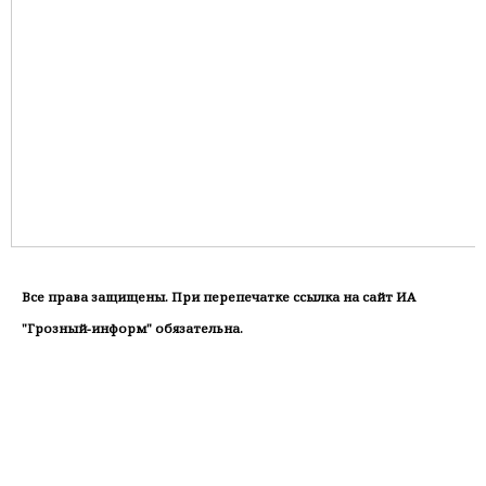
Все права защищены. При перепечатке ссылка на сайт ИА
"Грозный-информ" обязательна.