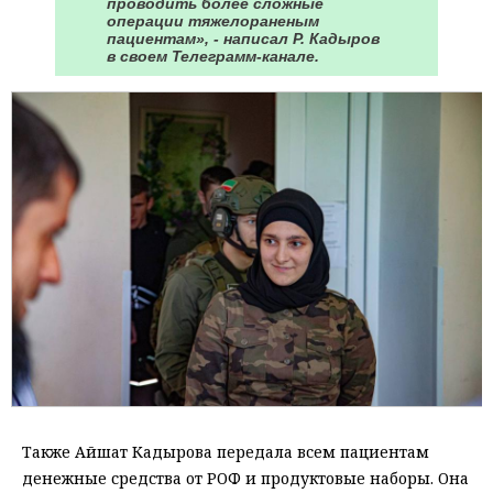
проводить более сложные
операции тяжелораненым
пациентам», - написал Р. Кадыров
в своем Телеграмм-канале.
Также Айшат Кадырова передала всем пациентам
денежные средства от РОФ и продуктовые наборы. Она