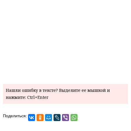
Нашли ошибку в тексте? Выделите ее мышкой и
нажмите: Ctrl+Enter
Поделиться: