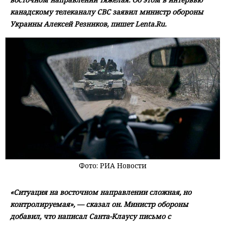
канадскому телеканалу CBC заявил министр обороны
Украины Алексей Резников, пишет Lenta.Ru.
Фото: РИА Новости
«Ситуация на восточном направлении сложная, но
контролируемая», — сказал он. Министр обороны
добавил, что написал Санта-Клаусу письмо с