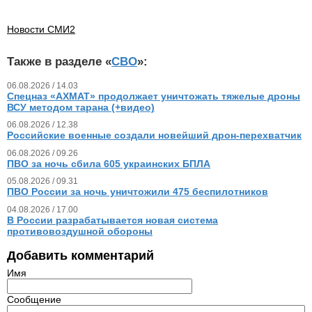
Новости СМИ2
Также в разделе «
СВО
»:
06.08.2026 / 14.03
Спецназ «АХМАТ» продолжает уничтожать тяжелые дроны
ВСУ методом тарана (+видео)
06.08.2026 / 12.38
Российские военные создали новейший дрон-перехватчик
06.08.2026 / 09.26
ПВО за ночь сбила 605 украинских БПЛА
05.08.2026 / 09.31
ПВО России за ночь уничтожили 475 беспилотников
04.08.2026 / 17.00
В России разрабатывается новая система
противовоздушной обороны
Добавить комментарий
Имя
Сообщение