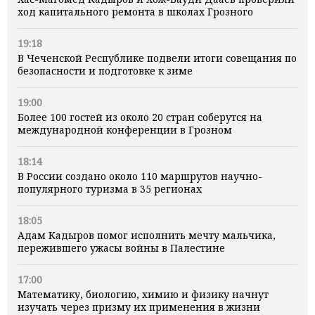
ход капитального ремонта в школах Грозного
19:18
В Чеченской Республике подвели итоги совещания по
безопасности и подготовке к зиме
19:00
Более 100 гостей из около 20 стран соберутся на
международной конференции в Грозном
18:14
В России создано около 110 маршрутов научно-
популярного туризма в 35 регионах
18:05
Адам Кадыров помог исполнить мечту мальчика,
пережившего ужасы войны в Палестине
17:00
Математику, биологию, химию и физику начнут
изучать через призму их применения в жизни