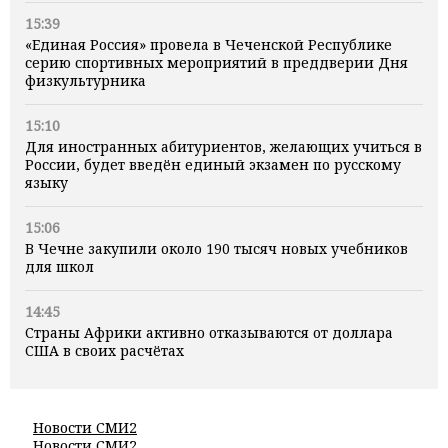
15:39
«Единая Россия» провела в Чеченской Республике
серию спортивных мероприятий в преддверии Дня
физкультурника
15:10
Для иностранных абитуриентов, желающих учиться в
России, будет введён единый экзамен по русскому
языку
15:06
В Чечне закупили около 190 тысяч новых учебников
для школ
14:45
Страны Африки активно отказываются от доллара
США в своих расчётах
Новости СМИ2
Новости СМИ2