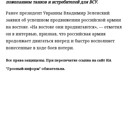
пожеланием танков и истребителей для ВСУ.
Ранее президент Украины Владимир Зеленский
заявил об успешном продвижении российской армии
на востоке. «На востоке они продвигаются», — отметил
он в интервью, признав, что российская армия
продолжает двигаться вперед и быстро восполняет
понесенные в ходе боев потери.
Все права защищены. При перепечатке ссылка на сайт ИА
"Грозный-информ" обязательна.