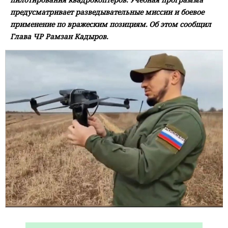
предусматривает разведывательные миссии и боевое
применение по вражеским позициям. Об этом сообщил
Глава ЧР Рамзан Кадыров.