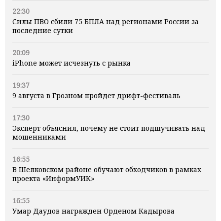
22:30
Силы ПВО сбили 75 БПЛА над регионами России за
последние сутки
20:09
iPhone может исчезнуть с рынка
19:37
9 августа в Грозном пройдет дрифт-фестиваль
17:30
Эксперт объяснил, почему не стоит подшучивать над
мошенниками
16:55
В Шелковском районе обучают обходчиков в рамках
проекта «ИнформУИК»
16:55
Умар Даудов награжден Орденом Кадырова