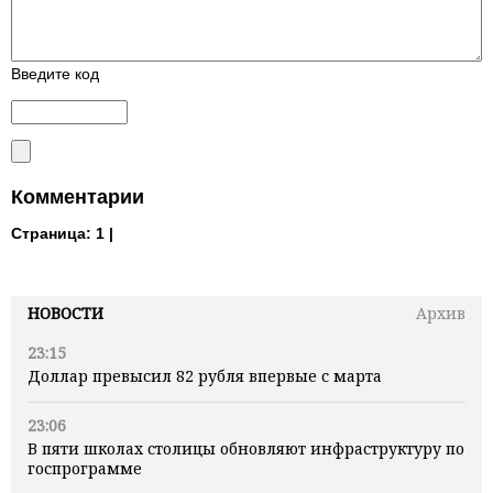
Введите код
Комментарии
Страница:
1 |
НОВОСТИ
Архив
23:15
Доллар превысил 82 рубля впервые с марта
23:06
В пяти школах столицы обновляют инфраструктуру по
госпрограмме