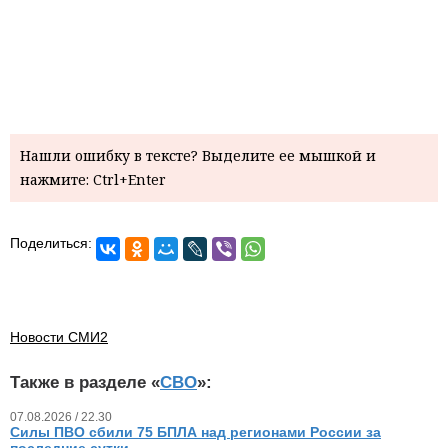
Нашли ошибку в тексте? Выделите ее мышкой и
нажмите: Ctrl+Enter
Поделиться:
Новости СМИ2
Также в разделе «
СВО
»:
07.08.2026 / 22.30
Силы ПВО сбили 75 БПЛА над регионами России за