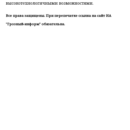
высокотехнологичными возможностями.
Все права защищены. При перепечатке ссылка на сайт ИА
"Грозный-информ" обязательна.