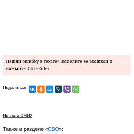
Нашли ошибку в тексте? Выделите ее мышкой и
нажмите: Ctrl+Enter
Поделиться:
Новости СМИ2
Также в разделе «
СВО
»: