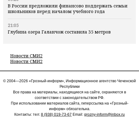
В России предложили финансово поддержать семьи
школьников перед началом учебного года
21:05
Глубина озера Галанчож составила 35 метров
Новости СМИ2
Новости СМИ2
© 2004—2026 «Грозный-информ», Информационное агентство Чеченской
Республики
Все права на материалы, находящиеся на сайте, охраняются в
соответствии с законодательством РФ.
При использовании материалов сайта, гиперссылка на «Грозный-
информ» обязательна.
Контакты: тел:
8 (938) 019-73-67
Email:
grozny-inform@inbox.ru