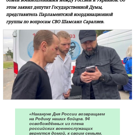
этом заявил депутат Государственной Думы,
представитель Парламентской координационной
группы по вопросам СВО Шамсаил Саралиев.
«Накануне Дня России возвращаем
на Родину наших бойцов. 94
освобождённых из плена
российских военнослужащих
вернутся домой, к своим семьям.