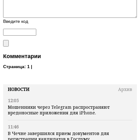
Введите код
Комментарии
Страница:
1 |
НОВОСТИ
Архив
12:05
Мошенники через Telegram распространяют
вредоносные приложения для iPhone.
11:46
В Чечне завершился прием документов для
регистрации кандидатов в Госдуму