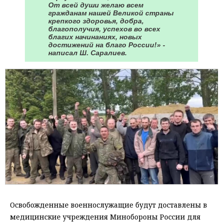
От всей души желаю всем
гражданам нашей Великой страны
крепкого здоровья, добра,
благополучия, успехов во всех
благих начинаниях, новых
достижений на благо России!» -
написал Ш. Саралиев.
Освобожденные военнослужащие будут доставлены в
медицинские учреждения Минобороны России для