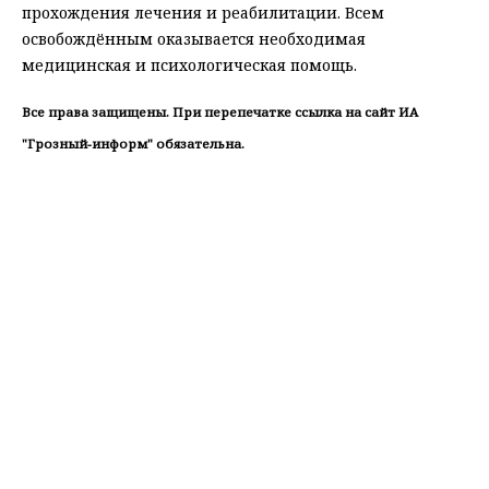
прохождения лечения и реабилитации. Всем
освобождённым оказывается необходимая
медицинская и психологическая помощь.
Все права защищены. При перепечатке ссылка на сайт ИА
"Грозный-информ" обязательна.