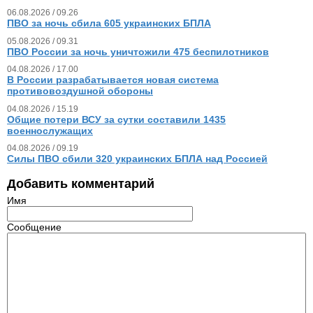
06.08.2026 / 09.26
ПВО за ночь сбила 605 украинских БПЛА
05.08.2026 / 09.31
ПВО России за ночь уничтожили 475 беспилотников
04.08.2026 / 17.00
В России разрабатывается новая система
противовоздушной обороны
04.08.2026 / 15.19
Общие потери ВСУ за сутки составили 1435
военнослужащих
04.08.2026 / 09.19
Силы ПВО сбили 320 украинских БПЛА над Россией
Добавить комментарий
Имя
Сообщение