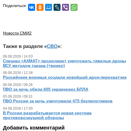
Поделиться:
Новости СМИ2
Также в разделе «
СВО
»:
06.08.2026 / 14.03
Спецназ «АХМАТ» продолжает уничтожать тяжелые дроны
ВСУ методом тарана (+видео)
06.08.2026 / 12.38
Российские военные создали новейший дрон-перехватчик
06.08.2026 / 09.26
ПВО за ночь сбила 605 украинских БПЛА
05.08.2026 / 09.31
ПВО России за ночь уничтожили 475 беспилотников
04.08.2026 / 17.00
В России разрабатывается новая система
противовоздушной обороны
Добавить комментарий