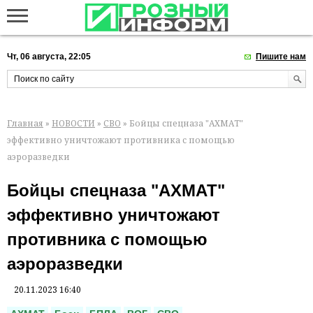
Чт, 06 августа, 22:05
Пишите нам
Главная
»
НОВОСТИ
»
СВО
» Бойцы спецназа "АХМАТ"
эффективно уничтожают противника с помощью
аэроразведки
Бойцы спецназа "АХМАТ"
эффективно уничтожают
противника с помощью
аэроразведки
20.11.2023 16:40