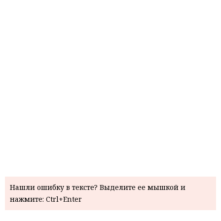
Нашли ошибку в тексте? Выделите ее мышкой и
нажмите: Ctrl+Enter