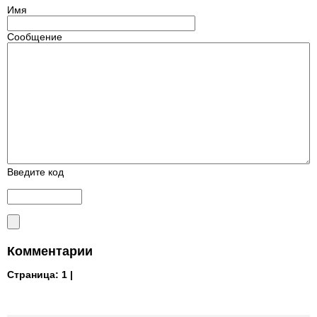
Имя
Сообщение
Введите код
Комментарии
Страница:
1 |