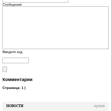
Сообщение
Введите код
Комментарии
Страница:
1 |
НОВОСТИ
Архив