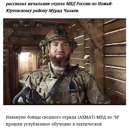
рассказал начальник отдела МВД России по Ножай-
Юртовскому району Мурад Чалаев.
Накануне бойцы сводного отряда (АХМАТ) МВД по ЧР
прошли углубленное обучение в тактической