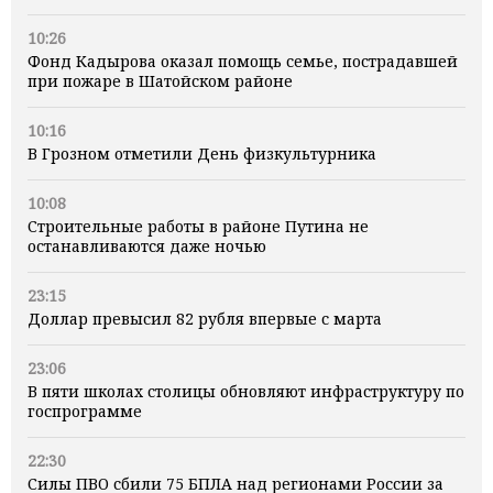
10:26
Фонд Кадырова оказал помощь семье, пострадавшей
при пожаре в Шатойском районе
10:16
В Грозном отметили День физкультурника
10:08
Строительные работы в районе Путина не
останавливаются даже ночью
23:15
Доллар превысил 82 рубля впервые с марта
23:06
В пяти школах столицы обновляют инфраструктуру по
госпрограмме
22:30
Силы ПВО сбили 75 БПЛА над регионами России за