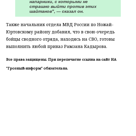
напарники, с которыми не
страшно выйти против этих
шайтанов", — сказал он.
Также начальник отдела МВД России по Ножай-
Юртовскому району добавил, что в свою очередь
бойцы сводного отряда, находясь на СВО, готовы
выполнить любой приказ Рамзана Кадырова.
Все права защищены. При перепечатке ссылка на сайт ИА
"Грозный-информ" обязательна.