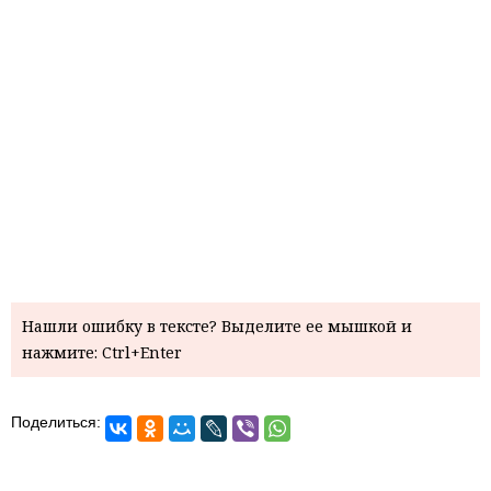
Нашли ошибку в тексте? Выделите ее мышкой и
нажмите: Ctrl+Enter
Поделиться: