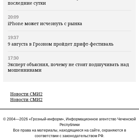
последние сутки
20:09
iPhone может исчезнуть с рынка
19:37
9 августа в Грозном пройдет дрифт-фестиваль
17:30
Эксперт объяснил, почему не стоит подшучивать над
мошенниками
Новости СМИ2
Новости СМИ2
© 2004—2026 «Грозный-информ», Информационное агентство Чеченской
Республики
Все права на материалы, находящиеся на сайте, охраняются в
соответствии с законодательством РФ.