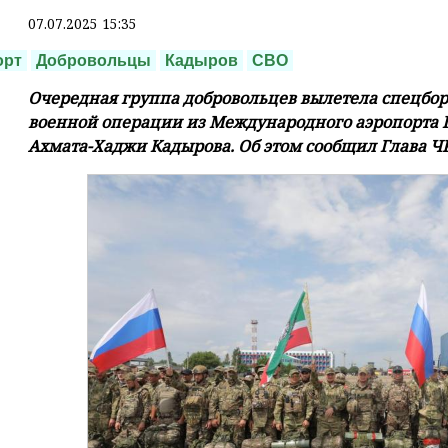
07.07.2025 15:35
орт
Добровольцы
Кадыров
СВО
Очередная группа добровольцев вылетела спецбор
военной операции из Международного аэропорта 
Ахмата-Хаджи Кадырова. Об этом сообщил Глава Ч