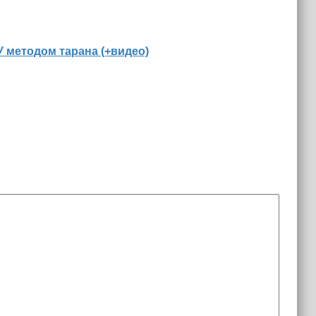
 методом тарана (+видео)