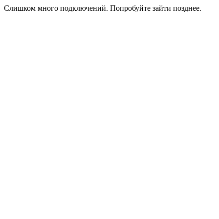
Слишком много подключений. Попробуйте зайти позднее.