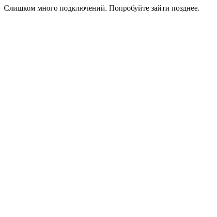
Слишком много подключений. Попробуйте зайти позднее.